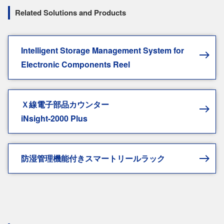
Related Solutions and Products
Intelligent Storage Management System for
Electronic Components Reel
Ｘ線電子部品カウンター
iNsight-2000 Plus
防湿管理機能付きスマートリールラック