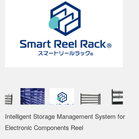
Intelligent Storage Management System for
Electronic Components Reel