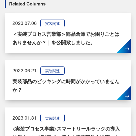
Related Columns
2023.07.06
実装関連
＜実装プロセス営業部＞部品倉庫でお困りごとは
ありませんか？｜を公開致しました。
2022.06.21
実装関連
実装部品のピッキングに時間がかかっていません
か？
2023.01.31
実装関連
<実装プロセス事業>スマートリールラックの導入