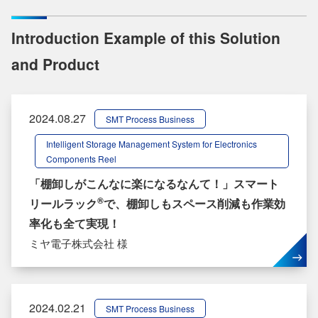
Introduction Example of this Solution
and Product
2024.08.27
SMT Process Business
Intelligent Storage Management System for Electronics
Components Reel
「棚卸しがこんなに楽になるなんて！」スマート
®
リールラック
で、棚卸しもスペース削減も作業効
率化も全て実現！
ミヤ電子株式会社 様
2024.02.21
SMT Process Business