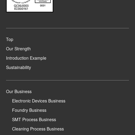
Top
Our Strength
Introduction Example
Sustainability
Our Business
Electronic Devices Business
Foundry Business
SMT Process Business
Cleaning Process Business