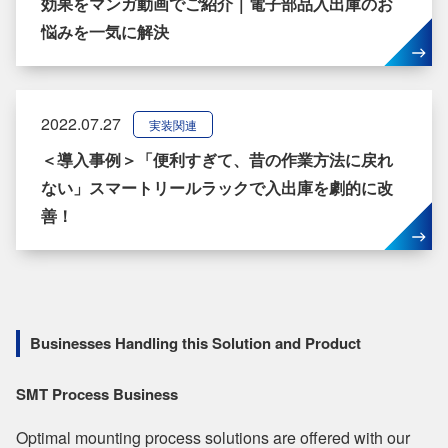
効果をマンガ動画でご紹介｜電子部品入出庫のお
悩みを一気に解決
2022.07.27
実装関連
＜導入事例＞「便利すぎて、昔の作業方法に戻れ
ない」スマートリールラックで入出庫を劇的に改
善！
Businesses Handling this Solution and Product
SMT Process Business
Optimal mounting process solutions are offered with our