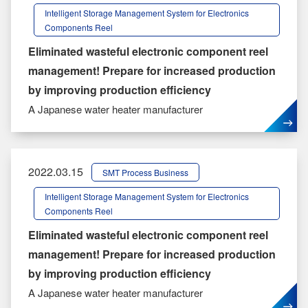
Intelligent Storage Management System for Electronics
Components Reel
Eliminated wasteful electronic component reel
management! Prepare for increased production
by improving production efficiency
A Japanese water heater manufacturer
2022.03.15
SMT Process Business
Intelligent Storage Management System for Electronics
Components Reel
Eliminated wasteful electronic component reel
management! Prepare for increased production
by improving production efficiency
A Japanese water heater manufacturer