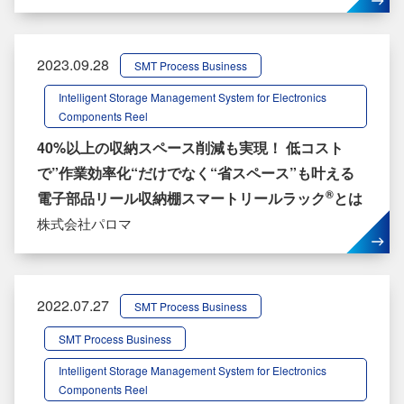
2023.09.28
SMT Process Business
Intelligent Storage Management System for Electronics
Components Reel
40%以上の収納スペース削減も実現！ 低コスト
で”作業効率化“だけでなく“省スペース”も叶える
®
電子部品リール収納棚スマートリールラック
とは
株式会社パロマ
2022.07.27
SMT Process Business
SMT Process Business
Intelligent Storage Management System for Electronics
Components Reel