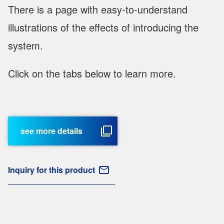
There is a page with easy-to-understand
illustrations of the effects of introducing the
system.
Click on the tabs below to learn more.
see more details
Inquiry for this product