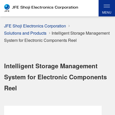
MENU
JFE Shoji Electronics Corporation
Solutions and Products
Intelligent Storage Management
System for Electronic Components Reel
Intelligent Storage Management
System for Electronic Components
Reel