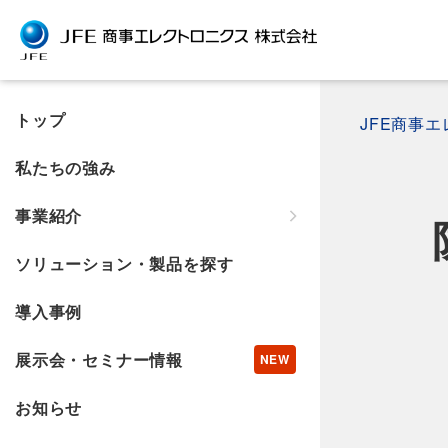
トップ
JFE商事
私たちの強み
事業紹介
ソリューション・製品を探す
導入事例
展示会・セミナー情報
お知らせ