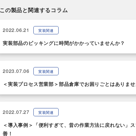
この製品と関連するコラム
2022.06.21
実装関連
実装部品のピッキングに時間がかかっていませんか？
2023.07.06
実装関連
＜実装プロセス営業部＞部品倉庫でお困りごとはありませ
2022.07.27
実装関連
＜導入事例＞「便利すぎて、昔の作業方法に戻れない」ス
善！