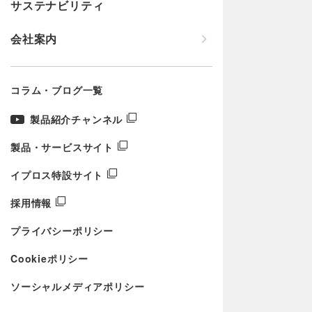
サステナビリティ
会社案内
コラム・ブログ一覧
製品紹介チャンネル
製品・サービスサイト
イプロス特設サイト
採用情報
プライバシーポリシー
Cookieポリシー
ソーシャルメディアポリシー