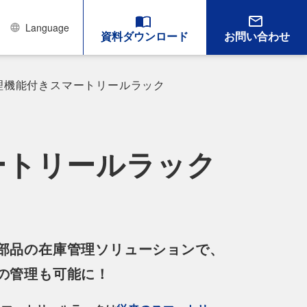
Language
資料ダウンロード
お問い合わせ
理機能付きスマートリールラック
ートリールラック
部品の在庫管理ソリューションで、
の管理も可能に！