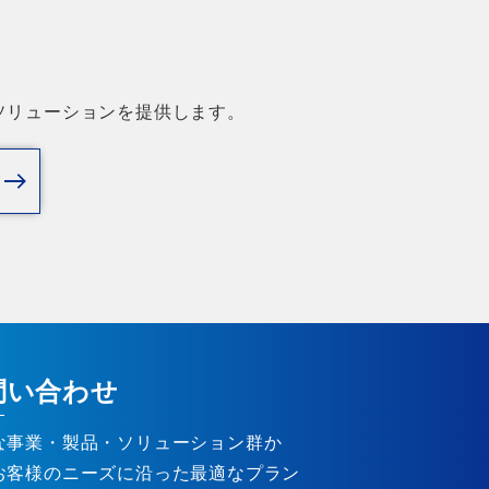
ソリューションを提供します。
問い合わせ
な事業・製品・ソリューション群か
お客様のニーズに沿った最適なプラン