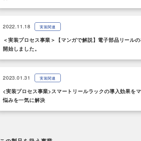
2022.11.18
実装関連
＜実装プロセス事業＞【マンガで解説】電子部品リールの
開始しました。
2023.01.31
実装関連
<実装プロセス事業>スマートリールラックの導入効果を
悩みを一気に解決
この製品を扱う事業