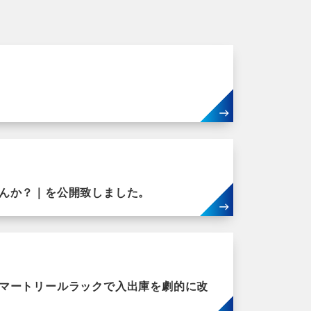
んか？｜を公開致しました。
マートリールラックで入出庫を劇的に改