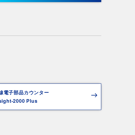
線電子部品カウンター
sight-2000 Plus