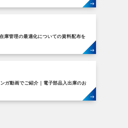
在庫管理の最適化についての資料配布を
マンガ動画でご紹介｜電子部品入出庫のお