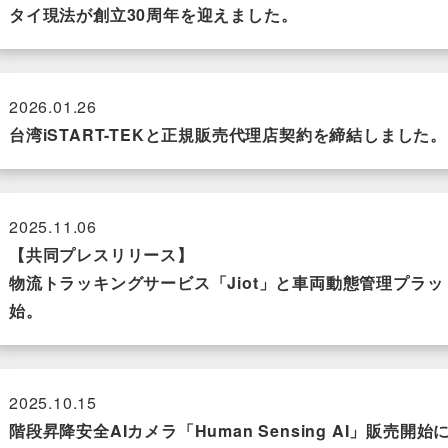
タイ現法が創立30周年を迎えました。
2026.01.26
台湾iSTART-TEKと正規販売代理店契約を締結しました。
2025.11.06
【共同プレスリリース】
物流トラッキングサービス「Jiot」と車両動態管理プラットフォ
始。
2025.10.15
階段昇降安全AIカメラ「Human Sensing AI」販