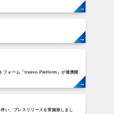
ーム「traevo Platform」が連携開
売開始に伴い、プレスリリースを実施致しまし