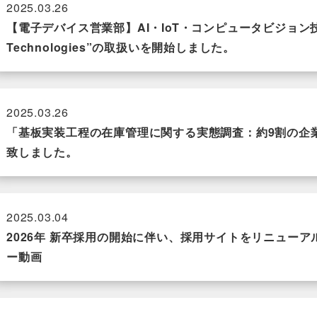
2025.03.26
【電子デバイス営業部】AI・IoT・コンピュータビジョン技
Technologies”の取扱いを開始しました。
2025.03.26
「基板実装工程の在庫管理に関する実態調査：約9割の企
致しました。
2025.03.04
2026年 新卒採用の開始に伴い、採用サイトをリニュー
ー動画