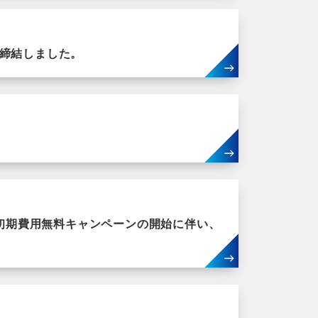
を締結しました。
・初期費用無料キャンペーンの開始に伴い、