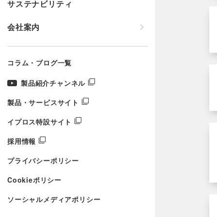
サステナビリティ
会社案内
コラム・ブログ一覧
製品紹介チャンネル
製品・サービスサイト
イプロス特設サイト
採用情報
プライバシーポリシー
Cookieポリシー
ソーシャルメディアポリシー