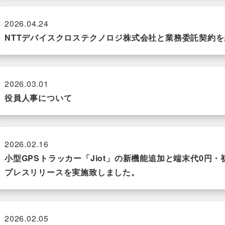
2026.04.24
NTTデバイスクロステクノロジ株式会社と業務委託契約
2026.03.01
役員人事について
2026.02.16
小型GPSトラッカー「Jiot」の新機能追加と端末代0円
プレスリリースを実施致しました。
2026.02.05