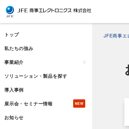
トップ
JFE商事
私たちの強み
事業紹介
ソリューション・製品を探す
導入事例
展示会・セミナー情報
お知らせ