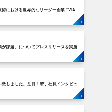
術における世界的なリーダー企業 “VIA
業が課題」についてプレスリリースを実施
アル致しました。注目！若手社員インタビュ