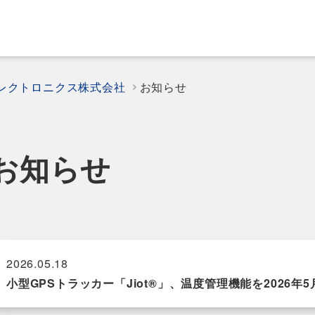
エレクトロニクス株式会社
お知らせ
お知らせ
2026.05.18
小型GPSトラッカー「Jiot®」、温度管理機能を2026年