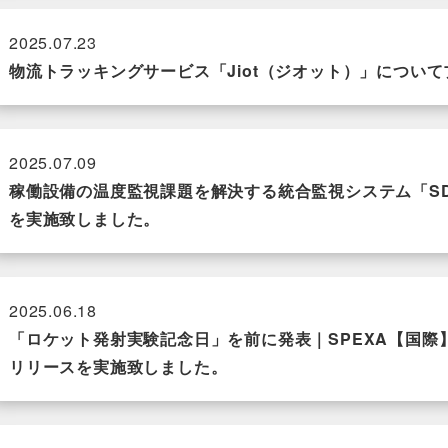
2025.07.23
物流トラッキングサービス「Jiot（ジオット）」につい
2025.07.09
稼働設備の温度監視課題を解決する統合監視システム「SD
を実施致しました。
2025.06.18
「ロケット発射実験記念日」を前に発表｜SPEXA【国
リリースを実施致しました。