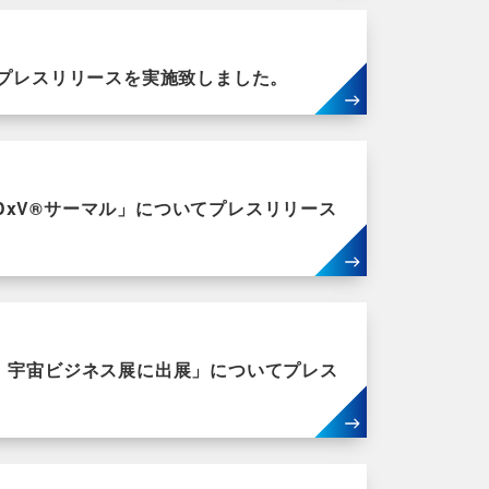
てプレスリリースを実施致しました。
xV®サーマル」についてプレスリリース
際】宇宙ビジネス展に出展」についてプレス