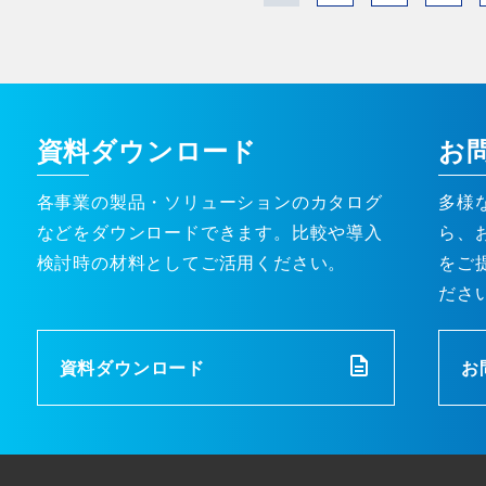
資料ダウンロード
お
各事業の製品・ソリューションのカタログ
多様
などをダウンロードできます。比較や導入
ら、
検討時の材料としてご活用ください。
をご
ださ
資料ダウンロード
お