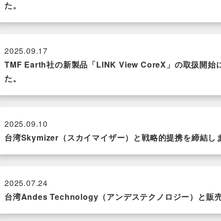
た。
2025.09.17
TMF Earth社の新製品「LINK View CoreX」の
た。
2025.09.10
台湾Skymizer（スカイマイザー）と戦略的提携を締結し
2025.07.24
台湾Andes Technology（アンデステクノロジー）