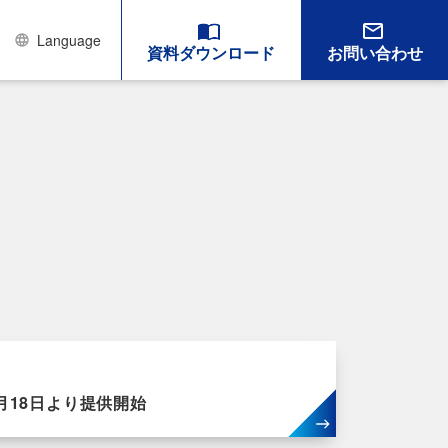
Language
資料ダウンロード
お問い合わせ
5月18日より提供開始