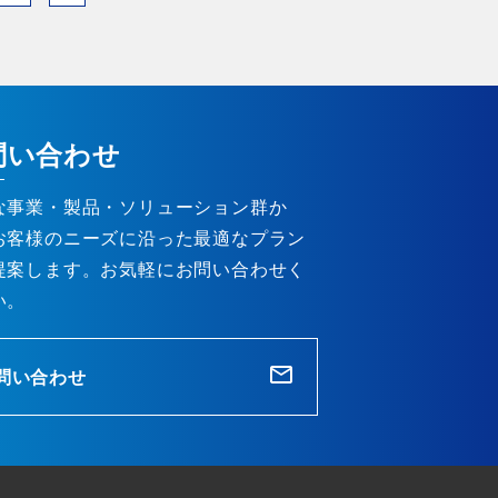
問い合わせ
な事業・製品・ソリューション群か
お客様のニーズに沿った最適なプラン
提案します。お気軽にお問い合わせく
い。
問い合わせ