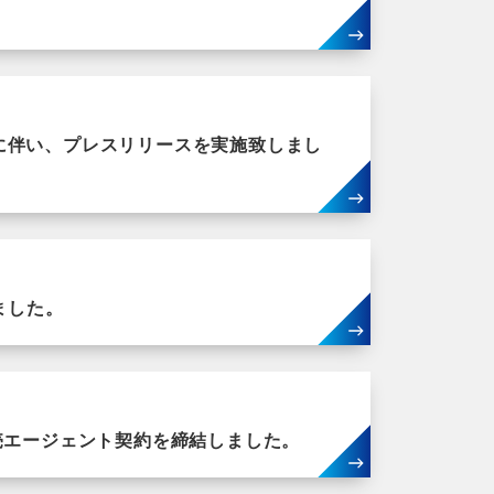
取扱開始に伴い、プレスリリースを実施致しまし
ました。
と販売エージェント契約を締結しました。