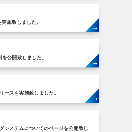
を実施致しました。
例を公開致しました。
リースを実施致しました。
グシステムについてのページを公開致し