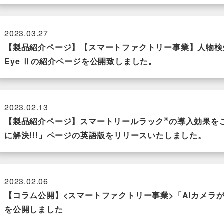
2023.03.27
【製品紹介ページ】【スマートファクトリー事業】人物検知AI警報
Eye Ⅱの紹介ページを公開致しました。
2023.02.13
®
【製品紹介ページ】スマートリールラック
の導入効果を
に解決!!!」ページの英語版をリリースいたしました。
2023.02.06
【コラム公開】<スマートファクトリー事業>「AIカメラ
を公開しました