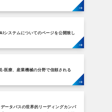
AIシステムについてのページを公開致し
解説-医療、産業機械の分野で信頼される
・データバスの世界的リーディングカンパ