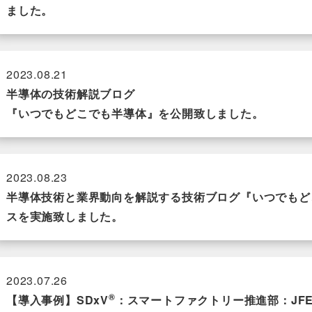
ました。
2023.08.21
半導体の技術解説ブログ
『いつでもどこでも半導体』を公開致しました。
2023.08.23
半導体技術と業界動向を解説する技術ブログ『いつでもど
スを実施致しました。
2023.07.26
®
【導入事例】SDxV
：スマートファクトリー推進部：JF