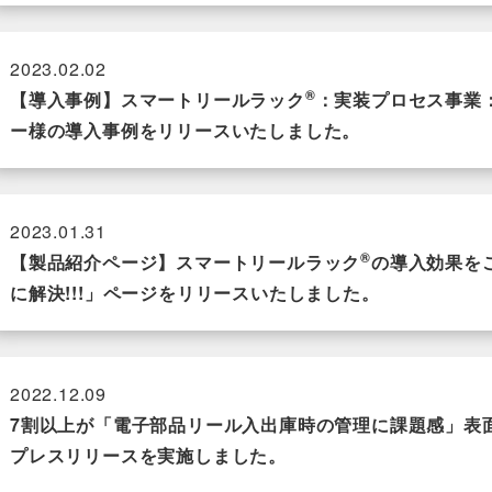
2023.02.02
®
【導入事例】スマートリールラック
：実装プロセス事業
ー様の導入事例をリリースいたしました。
2023.01.31
®
【製品紹介ページ】スマートリールラック
の導入効果を
に解決!!!」ページをリリースいたしました。
2022.12.09
7割以上が「電子部品リール入出庫時の管理に課題感」表面
プレスリリースを実施しました。