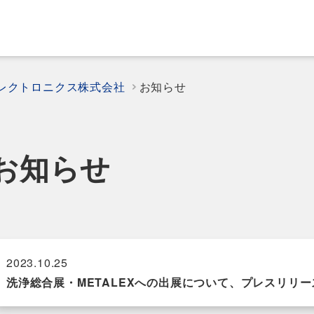
エレクトロニクス株式会社
お知らせ
お知らせ
2023.10.25
洗浄総合展・METALEXへの出展について、プレスリリ