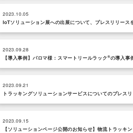
2023.10.05
IoTソリューション展への出展について、プレスリリース
2023.09.28
®
【導入事例】パロマ様：スマートリールラック
の導入事
2023.09.21
トラッキングソリューションサービスについてのプレスリ
2023.09.15
【ソリューションページ公開のお知らせ】物流トラッキン