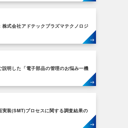
：株式会社アドテックプラズマテクノロジ
ご説明した「電子部品の管理のお悩み一機
実装(SMT)プロセスに関する調査結果の