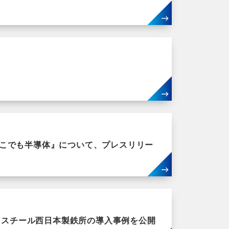
こでも半導体』について、プレスリリー
Eスチール西日本製鉄所の導入事例を公開