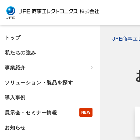
トップ
JFE商事
私たちの強み
事業紹介
ソリューション・製品を探す
導入事例
展示会・セミナー情報
お知らせ