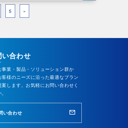
5
»
問い合わせ
な事業・製品・ソリューション群か
お客様のニーズに沿った最適なプラン
提案します。お気軽にお問い合わせく
い。
問い合わせ