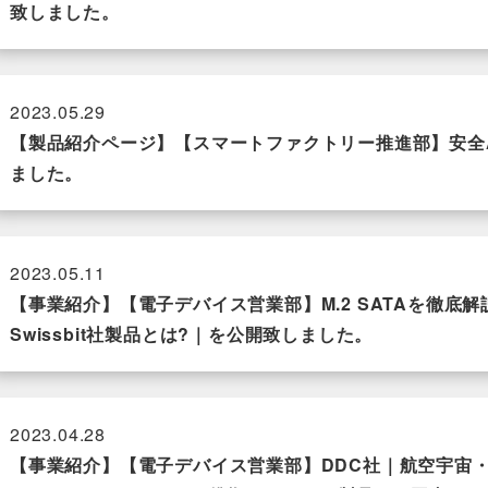
致しました。
2023.05.29
【製品紹介ページ】【スマートファクトリー推進部】安全
ました。
2023.05.11
【事業紹介】【電子デバイス営業部】M.2 SATAを徹底
Swissbit社製品とは?｜を公開致しました。
2023.04.28
【事業紹介】【電子デバイス営業部】DDC社｜航空宇宙