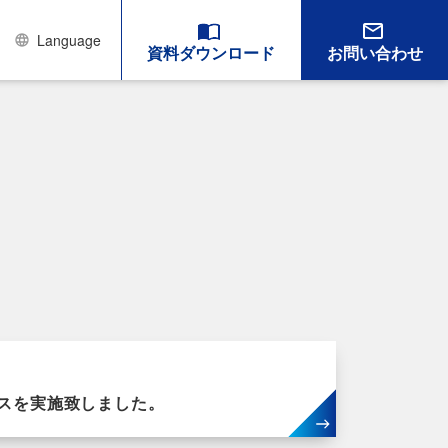
Language
資料ダウンロード
お問い合わせ
ースを実施致しました。