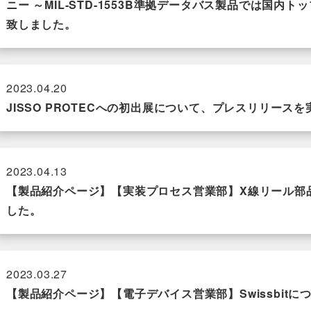
ニー ～MIL-STD-1553B準拠データバス製品では国
致しました。
2023.04.20
JISSO PROTECへの初出展について、プレスリリース
2023.04.13
【製品紹介ページ】【実装プロセス営業部】X線リール部
した。
2023.03.27
【製品紹介ページ】【電子デバイス営業部】Swissbit