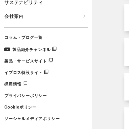
サステナビリティ
会社案内
コラム・ブログ一覧
製品紹介チャンネル
製品・サービスサイト
イプロス特設サイト
採用情報
プライバシーポリシー
Cookieポリシー
ソーシャルメディアポリシー