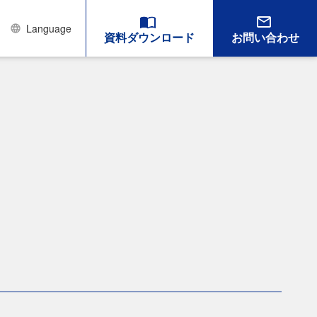
Language
資料ダウンロード
お問い合わせ