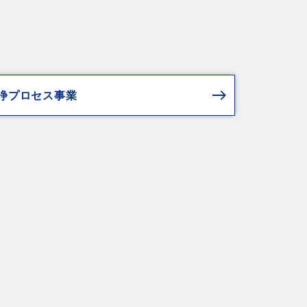
浄プロセス事業