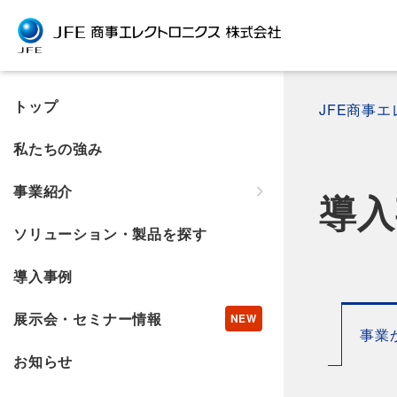
トップ
JFE商事
私たちの強み
事業紹介
導入
ソリューション・製品を探す
導入事例
展示会・セミナー情報
事業
お知らせ