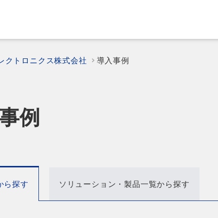
エレクトロニクス株式会社
導入事例
事例
から探す
ソリューション・製品一覧から探す