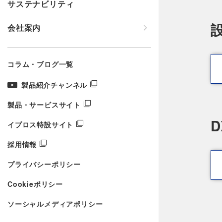
サステナビリティ
会社案内
コラム・ブログ一覧
製品紹介チャンネル
製品・サービスサイト
イプロス特設サイト
採用情報
プライバシーポリシー
Cookieポリシー
ソーシャルメディアポリシー