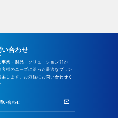
問い合わせ
な事業・製品・ソリューション群か
お客様のニーズに沿った最適なプラン
提案します。お気軽にお問い合わせく
い。
問い合わせ