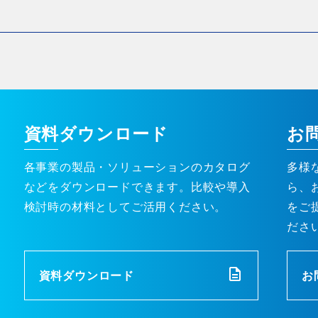
資料ダウンロード
お
各事業の製品・ソリューションのカタログ
多様
などをダウンロードできます。比較や導入
ら、
検討時の材料としてご活用ください。
をご
ださ
資料ダウンロード
お