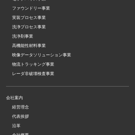
ファウンドリー事業
実装プロセス事業
洗浄プロセス事業
洗浄剤事業
高機能性材料事業
映像データソリューション事業
物流トラッキング事業
レーダ非破壊検査事業
会社案内
経営理念
代表挨拶
沿革
会社概要