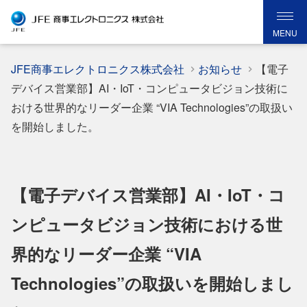
MENU
JFE商事エレクトロニクス株式会社
お知らせ
【電子
デバイス営業部】AI・IoT・コンピュータビジョン技術に
おける世界的なリーダー企業 “VIA Technologies”の取扱い
を開始しました。
【電子デバイス営業部】AI・IoT・コ
ンピュータビジョン技術における世
界的なリーダー企業 “VIA
Technologies”の取扱いを開始しまし