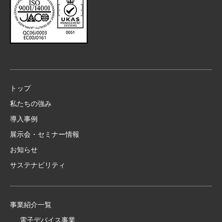
トップ
私たちの強み
導入事例
展示会・セミナー情報
お知らせ
サステナビリティ
事業紹介一覧
電子デバイス事業