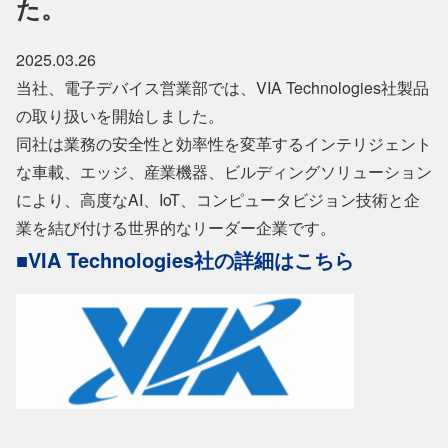
た。
2025.03.26
当社、電子デバイス営業部では、VIA Technologies社製品
の取り扱いを開始しました。
同社は業務の安全性と効率性を変革するインテリジェント
な車載、エッジ、産業機器、ビルディングソリューション
により、高度なAI、IoT、コンピュータビジョン技術と企
業を結び付ける世界的なリーダー企業です。
■VIA Technologies社の詳細はこちら