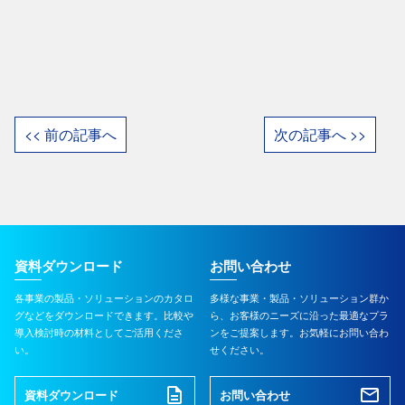
<< 前の記事へ
次の記事へ >>
資料ダウンロード
お問い合わせ
各事業の製品・ソリューションのカタロ
多様な事業・製品・ソリューション群か
グなどをダウンロードできます。比較や
ら、お客様のニーズに沿った最適なプラ
導入検討時の材料としてご活用くださ
ンをご提案します。お気軽にお問い合わ
い。
せください。
資料ダウンロード
お問い合わせ