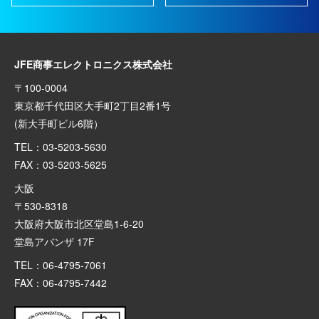
JFE商事エレクトロニクス株式会社
〒100-0004
東京都千代田区大手町2丁目2番1号
(新大手町ビル6階）
TEL：03-5203-5630
FAX：03-5203-5625
大阪
〒530-8318
大阪府大阪市北区堂島1-6-20
堂島アバンザ 17F
TEL：06-4795-7061
FAX：06-4795-7442