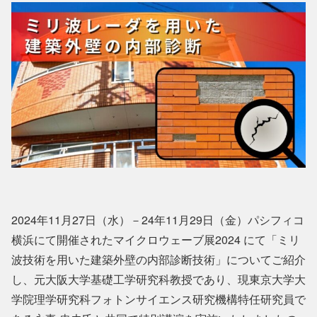
2024年11月27日（水）－24年11月29日（金）パシフィコ
横浜にて開催されたマイクロウェーブ展2024 にて「ミリ
波技術を用いた建築外壁の内部診断技術」についてご紹介
し、元大阪大学基礎工学研究科教授であり、現東京大学大
学院理学研究科フォトンサイエンス研究機構特任研究員で