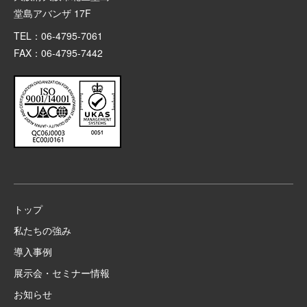
堂島アバンザ 17F
TEL：06-4795-7061
FAX：06-4795-7442
トップ
私たちの強み
導入事例
展示会・セミナー情報
お知らせ