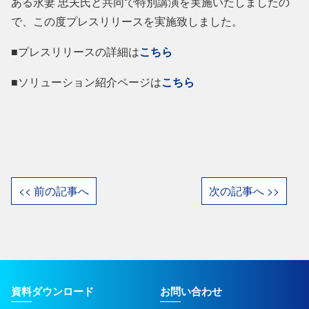
ある永妻 忠夫氏と共同で特別講演を実施いたしましたの
で、この度プレスリリースを実施致しました。
■プレスリリースの詳細は
こちら
■ソリューション紹介ページは
こちら
<< 前の記事へ
次の記事へ >>
資料ダウンロード
お問い合わせ