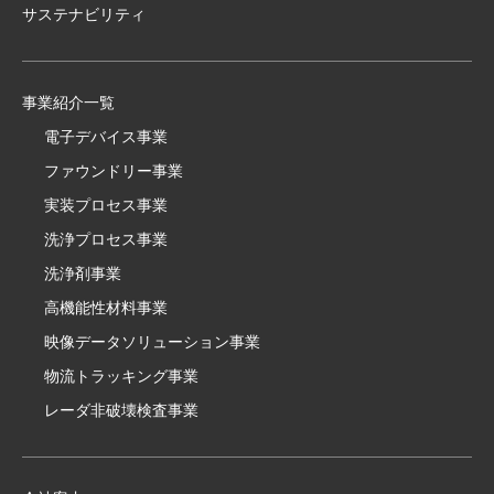
サステナビリティ
事業紹介一覧
電子デバイス事業
ファウンドリー事業
実装プロセス事業
洗浄プロセス事業
洗浄剤事業
高機能性材料事業
映像データソリューション事業
物流トラッキング事業
レーダ非破壊検査事業