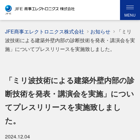
MENU
JFE商事エレクトロニクス株式会社
お知らせ
「ミリ
波技術による建築外壁内部の診断技術を発表・講演会を実
施」についてプレスリリースを実施致しました。
「ミリ波技術による建築外壁内部の診
断技術を発表・講演会を実施」につい
てプレスリリースを実施致しまし
た。
2024.12.04