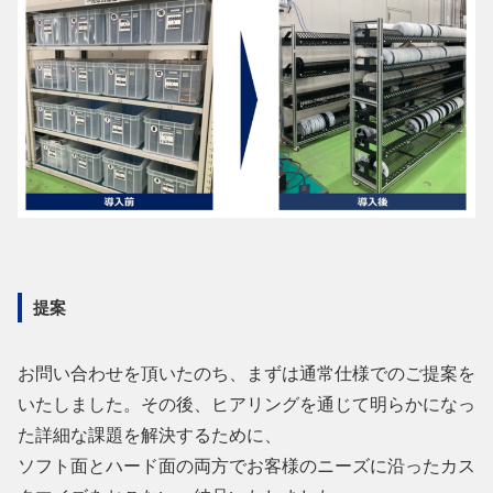
提案
お問い合わせを頂いたのち、まずは通常仕様でのご提案を
いたしました。その後、ヒアリングを通じて明らかになっ
た詳細な課題を解決するために、
ソフト面とハード面の両方でお客様のニーズに沿ったカス