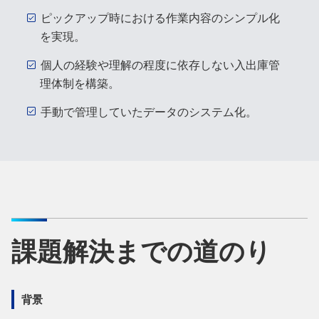
ピックアップ時における作業内容のシンプル化
を実現。
個人の経験や理解の程度に依存しない入出庫管
理体制を構築。
手動で管理していたデータのシステム化。
課題解決までの道のり
背景