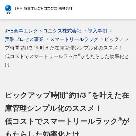
JFE商事エレクトロニクス株式会社
導入事例
実装プロセス事業
スマートリールラック
ピックアッ
プ時間“約1/3 ”を叶えた在庫管理シンプル化のススメ！
®
低コストでスマートリールラック
がもたらした効率化と
は
ピックアップ時間“約1/3 ”を叶えた在
庫管理シンプル化のススメ！
®
低コストでスマートリールラック
が
もたらした効率化とは