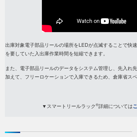
出庫対象電子部品リールの場所をLEDが点滅することで快
を要していた入出庫作業時間を短縮できます。
また、電子部品リールのデータをシステム管理し、先入れ先出
加えて、フリーロケーションで入庫できるため、倉庫省ス
®
▼スマートリールラック
詳細については