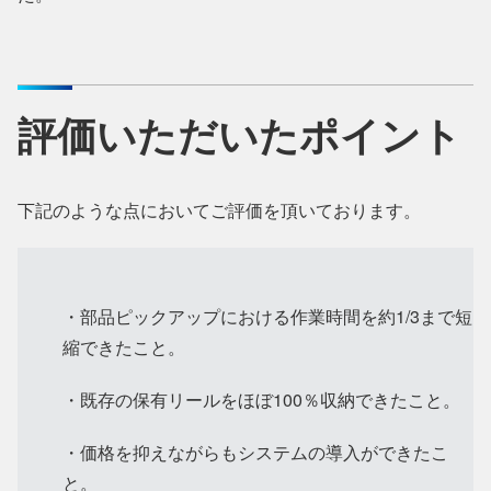
評価いただいたポイント
下記のような点においてご評価を頂いております。
・部品ピックアップにおける作業時間を約1/3まで短
縮できたこと。
・既存の保有リールをほぼ100％収納できたこと。
・価格を抑えながらもシステムの導入ができたこ
と。