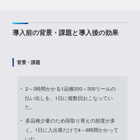
導入前の背景・課題と導入後の効果
背景・課題
2～3時間かかる1品種200～300リールの
払い出しを、1日に複数回おこなってい
た。
多品種少量のため段取り替えの頻度が多
く、1日に入出庫だけで4～6時間かかって
いた。