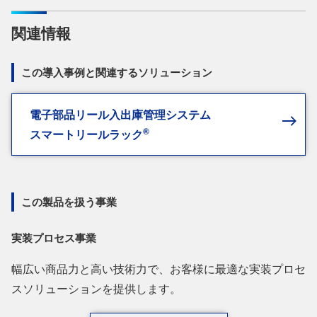
関連情報
この導入事例と関連するソリューション
電子部品リール入出庫管理システム
®
スマートリールラック
この製品を扱う事業
実装プロセス事業
幅広い商品力と高い技術力で、お客様に最適な実装プロセ
スソリューションを提供します。