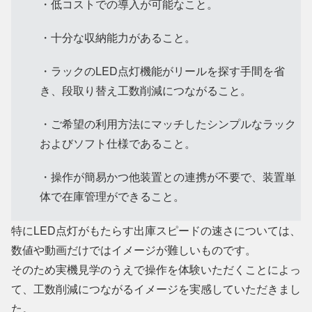
・低コストでの導入が可能なこと。
・十分な収納能力があること。
・ラックのLED点灯機能がリールを探す手間を省
き、段取り替え工数削減につながること。
・ご希望の利用方法にマッチしたシンプルなラック
およびソフト仕様であること。
・操作が簡易かつ他装置との連携が不要で、装置単
体で在庫管理ができること。
特にLED点灯がもたらす出庫スピードの速さについては、
数値や動画だけではイメージが難しいものです。
そのため実機見学のうえで操作を体験いただくことによっ
て、工数削減につながるイメージを実感していただきまし
た。