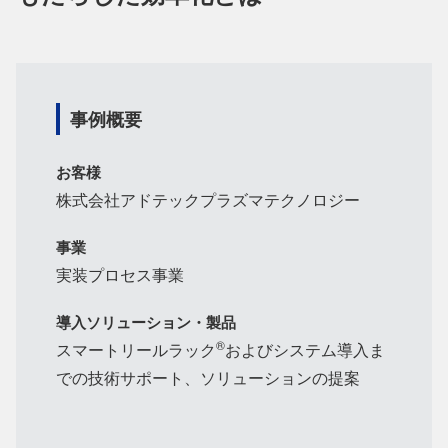
事例概要
お客様
株式会社アドテックプラズマテクノロジー
事業
実装プロセス事業
導入ソリューション・製品
®
スマートリールラック
およびシステム導入ま
での技術サポート、ソリューションの提案