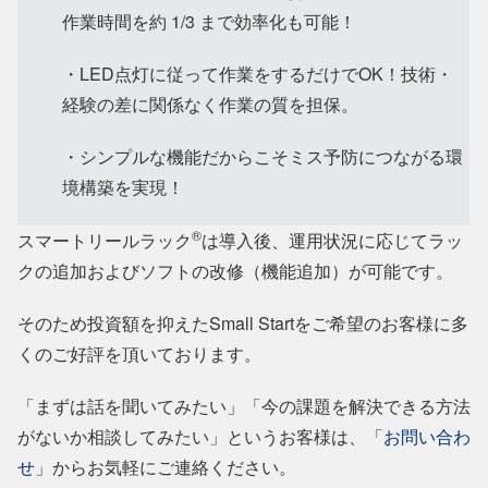
作業時間を約 1/3 まで効率化も可能！
・LED点灯に従って作業をするだけでOK！技術・
経験の差に関係なく作業の質を担保。
・シンプルな機能だからこそミス予防につながる環
境構築を実現！
®
スマートリールラック
は導入後、運用状況に応じてラッ
クの追加およびソフトの改修（機能追加）が可能です。
そのため投資額を抑えたSmall Startをご希望のお客様に多
くのご好評を頂いております。
「まずは話を聞いてみたい」「今の課題を解決できる方法
がないか相談してみたい」というお客様は、「
お問い合わ
せ
」からお気軽にご連絡ください。