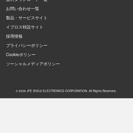
お問い合わせ一覧
製品・サービスサイト
イプロス特設サイト
採用情報
プライバシーポリシー
Cookieポリシー
ソーシャルメディアポリシー
© 2026 JFE SHOJI ELECTRONICS CORPORATION. All Rights Reserved..