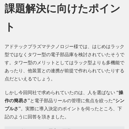
課題解決に向けたポイン
ト
アドテックプラズマテクノロジー様では、はじめはラック
型ではなくタワー型の電子部品庫を検討されていたそうで
す。タワー型のメリットとしてはラック型よりも多機能で
あったり、他装置との連携が前提で作れられていたりする
点だといえるでしょう。
しかし今回同社で求められていたのは、人を選ばない
“操
作の簡易さ”
と電子部品リールの管理に焦点を絞った
“シン
プルさ”
。実際に導入決定のポイントを伺ったところ、下
記のように回答を頂きました。