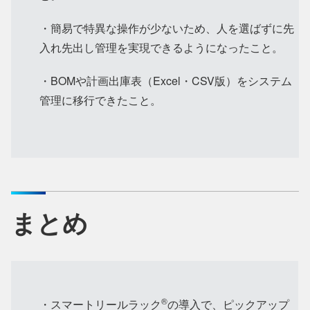
・簡易で特異な操作が少ないため、人を選ばずに先
入れ先出し管理を実現できるようになったこと。
・BOMや計画出庫表（Excel・CSV版）をシステム
管理に移行できたこと。
まとめ
®
・スマートリールラック
の導入で、ピックアップ