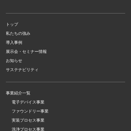
トップ
私たちの強み
導入事例
展示会・セミナー情報
お知らせ
サステナビリティ
事業紹介一覧
電子デバイス事業
ファウンドリー事業
実装プロセス事業
洗浄プロセス事業