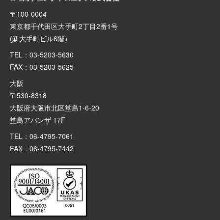
〒100-0004
東京都千代田区大手町2丁目2番1号
(新大手町ビル6階）
TEL：03-5203-5630
FAX：03-5203-5625
大阪
〒530-8318
大阪府大阪市北区堂島1-6-20
堂島アバンザ 17F
TEL：06-4795-7061
FAX：06-4795-7442