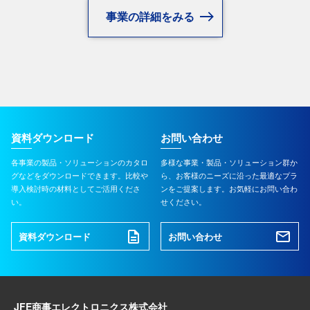
事業の詳細をみる
資料ダウンロード
お問い合わせ
各事業の製品・ソリューションのカタロ
多様な事業・製品・ソリューション群か
グなどをダウンロードできます。比較や
ら、お客様のニーズに沿った最適なプラ
導入検討時の材料としてご活用くださ
ンをご提案します。お気軽にお問い合わ
い。
せください。
資料ダウンロード
お問い合わせ
JFE商事エレクトロニクス株式会社