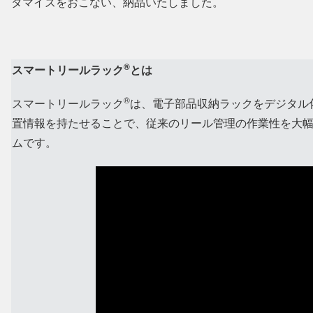
タマイズをおこない、納品いたしました。
®
スマートリールラック
とは
®
スマートリールラック
は、電子部品収納ラックをデジタル
置情報を持たせることで、従来のリール管理の作業性を大
ムです。