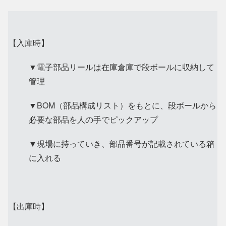
【入庫時】
▼電子部品リールは在庫倉庫で段ボールに収納して
管理
▼BOM（部品構成リスト）をもとに、段ボールから
必要な部品を人の手でピックアップ
▼現場に持っていき、部品番号が記載されている箱
に入れる
【出庫時】