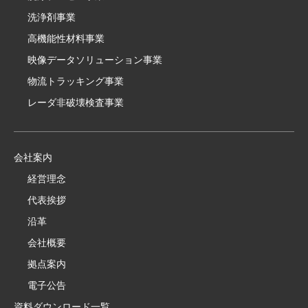
洗浄剤事業
高機能性材料事業
映像データソリューション事業
物流トラッキング事業
レーダ非破壊検査事業
会社案内
経営理念
代表挨拶
沿革
会社概要
拠点案内
電子公告
資料ダウンロード一覧