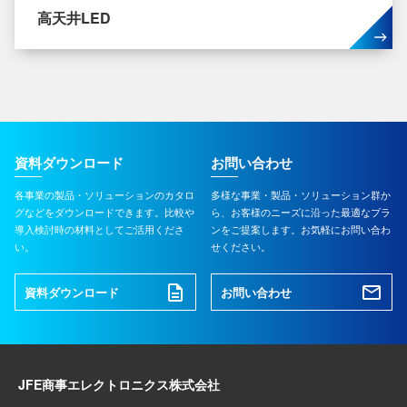
高天井LED
資料ダウンロード
お問い合わせ
各事業の製品・ソリューションのカタロ
多様な事業・製品・ソリューション群か
グなどをダウンロードできます。比較や
ら、お客様のニーズに沿った最適なプラ
導入検討時の材料としてご活用くださ
ンをご提案します。お気軽にお問い合わ
い。
せください。
資料ダウンロード
お問い合わせ
JFE商事エレクトロニクス株式会社