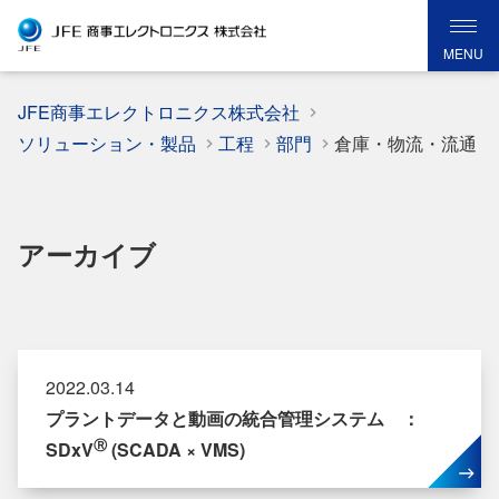
MENU
JFE商事エレクトロニクス株式会社
ソリューション・製品
工程
部門
倉庫・物流・流通
アーカイブ
2022.03.14
プラントデータと動画の統合管理システム ：
Ⓡ
SDxV
(SCADA × VMS)