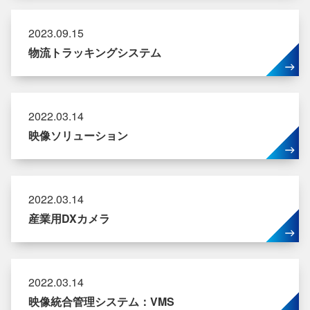
2023.09.15
物流トラッキングシステム
2022.03.14
映像ソリューション
2022.03.14
産業用DXカメラ
2022.03.14
映像統合管理システム：VMS