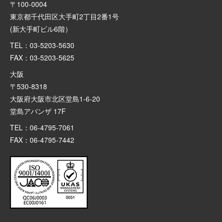
〒100-0004
東京都千代田区大手町2丁目2番1号
(新大手町ビル6階）
TEL：03-5203-5630
FAX：03-5203-5625
大阪
〒530-8318
大阪府大阪市北区堂島1-6-20
堂島アバンザ 17F
TEL：06-4795-7061
FAX：06-4795-7442