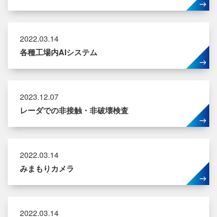
2022.03.14
各種工場内AIシステム
2023.12.07
レーダでの非接触・非破壊検査
2022.03.14
みまもりカメラ
2022.03.14