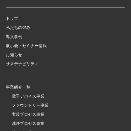
トップ
私たちの強み
導入事例
展示会・セミナー情報
お知らせ
サステナビリティ
事業紹介一覧
電子デバイス事業
ファウンドリー事業
実装プロセス事業
洗浄プロセス事業