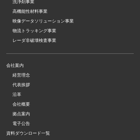
洗浄剤事業
高機能性材料事業
映像データソリューション事業
物流トラッキング事業
レーダ非破壊検査事業
会社案内
経営理念
代表挨拶
沿革
会社概要
拠点案内
電子公告
資料ダウンロード一覧