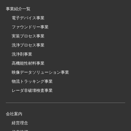
事業紹介一覧
電子デバイス事業
ファウンドリー事業
実装プロセス事業
洗浄プロセス事業
洗浄剤事業
高機能性材料事業
映像データソリューション事業
物流トラッキング事業
レーダ非破壊検査事業
会社案内
経営理念