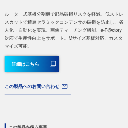
ルーター式基板分割機で部品破損リスクを軽減。低ストレ
スカットで積層セラミックコンデンサの破損を防止し、省
人化・自動化を実現。画像ティーチング機能、e-F@ctory
対応で生産性向上をサポート。Mサイズ基板対応、カスタ
マイズ可能。
詳細はこちら
この製品へのお問い合わせ
この製品を扱う事業