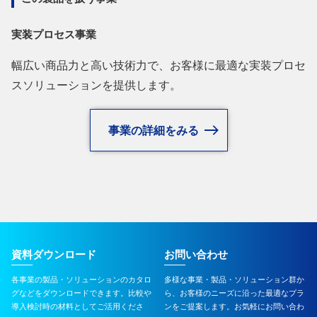
実装プロセス事業
幅広い商品力と高い技術力で、お客様に最適な実装プロセ
スソリューションを提供します。
事業の詳細をみる
資料ダウンロード
お問い合わせ
各事業の製品・ソリューションのカタロ
多様な事業・製品・ソリューション群か
グなどをダウンロードできます。比較や
ら、お客様のニーズに沿った最適なプラ
導入検討時の材料としてご活用くださ
ンをご提案します。お気軽にお問い合わ