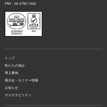
FAX：06-4795-7442
トップ
私たちの強み
導入事例
展示会・セミナー情報
お知らせ
サステナビリティ