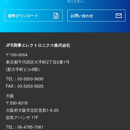
い。
せください。
資料ダウンロード
お問い合わせ
JFE商事エレクトロニクス株式会社
〒100-0004
東京都千代田区大手町2丁目2番1号
(新大手町ビル6階）
TEL：03-5203-5630
FAX：03-5203-5625
大阪
〒530-8318
大阪府大阪市北区堂島1-6-20
堂島アバンザ 17F
TEL：06-4795-7061