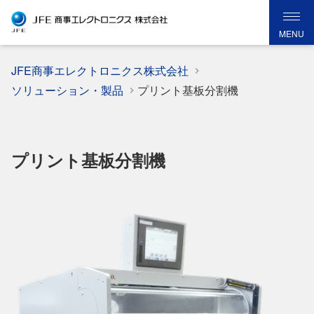
MENU
JFE商事エレクトロニクス株式会社
ソリューション・製品
プリント基板分割機
プリント基板分割機