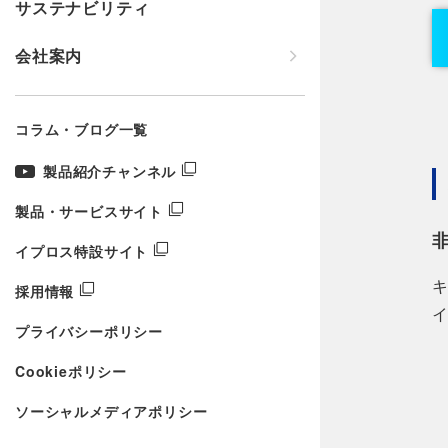
サステナビリティ
会社案内
コラム・ブログ一覧
製品紹介チャンネル
製品・サービスサイト
イプロス特設サイト
採用情報
プライバシーポリシー
Cookieポリシー
ソーシャルメディアポリシー