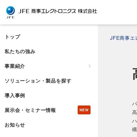
トップ
JFE商事
私たちの強み
事業紹介
ソリューション・製品を探す
導入事例
展示会・セミナー情報
お知らせ