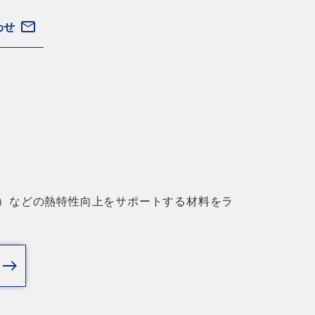
わせ
T）などの熱特性向上をサポートする材料をラ