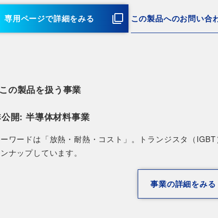
専用ページで詳細をみる
この製品へのお問い合
この製品を扱う事業
非公開: 半導体材料事業
キーワードは「放熱・耐熱・コスト」。トランジスタ（IGB
インナップしています。
事業の詳細をみる