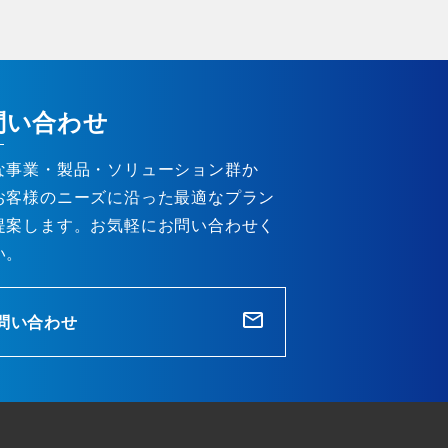
問い合わせ
な事業・製品・ソリューション群か
お客様のニーズに沿った最適なプラン
提案します。お気軽にお問い合わせく
い。
問い合わせ