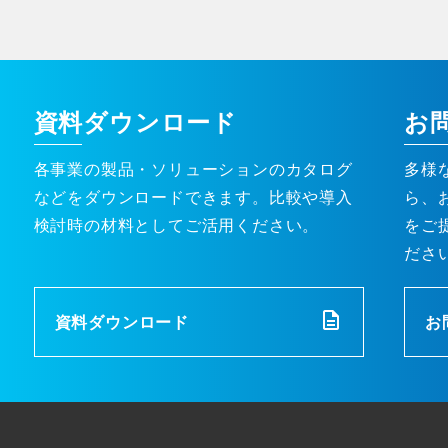
資料ダウンロード
お
各事業の製品・ソリューションのカタログ
多様
などをダウンロードできます。比較や導入
ら、
検討時の材料としてご活用ください。
をご
ださ
資料ダウンロード
お