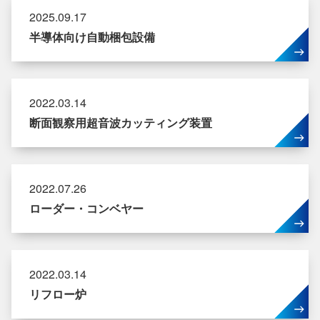
2025.09.17
半導体向け自動梱包設備
2022.03.14
断面観察用超音波カッティング装置
2022.07.26
ローダー・コンベヤー
2022.03.14
リフロー炉