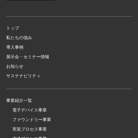
トップ
私たちの強み
導入事例
展示会・セミナー情報
お知らせ
サステナビリティ
事業紹介一覧
電子デバイス事業
ファウンドリー事業
実装プロセス事業