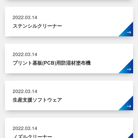
2022.03.14
ステンシルクリーナー
2022.03.14
プリント基板(PCB)用防湿材塗布機
2022.03.14
生産支援ソフトウェア
2022.03.14
ノズルクリーナー