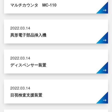
マルチカウンタ MC-110
2022.03.14
異形電子部品挿入機
2022.03.14
ディスペンサー装置
2022.03.14
目視検査支援装置