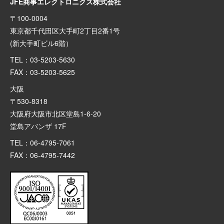
JFE商事エレクトロニクス株式会社
〒100-0004
東京都千代田区大手町2丁目2番1号
(新大手町ビル6階）
TEL：03-5203-5630
FAX：03-5203-5625
大阪
〒530-8318
大阪府大阪市北区堂島1-6-20
堂島アバンザ 17F
TEL：06-4795-7061
FAX：06-4795-7442