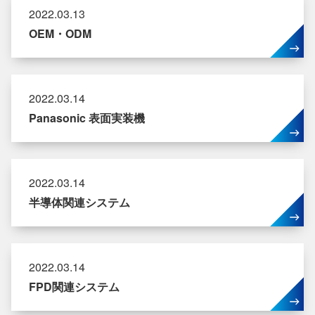
2022.03.13
OEM・ODM
2022.03.14
Panasonic 表面実装機
2022.03.14
半導体関連システム
2022.03.14
FPD関連システム