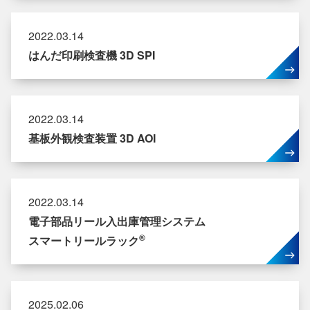
2022.03.14
はんだ印刷検査機 3D SPI
2022.03.14
基板外観検査装置 3D AOI
2022.03.14
電子部品リール入出庫管理システム
®
スマートリールラック
2025.02.06