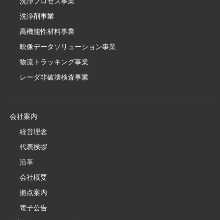
洗浄プロセス事業
洗浄剤事業
高機能性材料事業
映像データソリューション事業
物流トラッキング事業
レーダ非破壊検査事業
会社案内
経営理念
代表挨拶
沿革
会社概要
拠点案内
電子公告