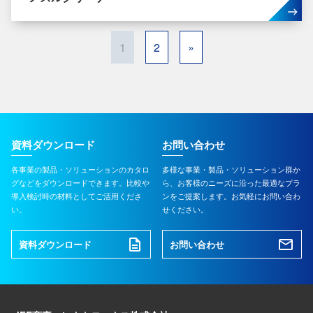
1
2
»
資料ダウンロード
お問い合わせ
各事業の製品・ソリューションのカタロ
多様な事業・製品・ソリューション群か
グなどをダウンロードできます。比較や
ら、お客様のニーズに沿った最適なプラ
導入検討時の材料としてご活用くださ
ンをご提案します。お気軽にお問い合わ
い。
せください。
資料ダウンロード
お問い合わせ