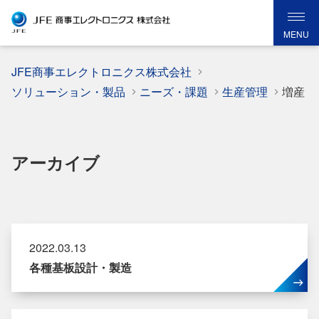
MENU
JFE商事エレクトロニクス株式会社
ソリューション・製品
ニーズ・課題
生産管理
増産
アーカイブ
2022.03.13
各種基板設計・製造