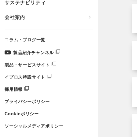
サステナビリティ
会社案内
コラム・ブログ一覧
製品紹介チャンネル
製品・サービスサイト
イプロス特設サイト
採用情報
プライバシーポリシー
Cookieポリシー
ソーシャルメディアポリシー