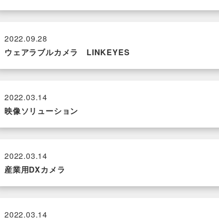
2022.09.28
ウェアラブルカメラ LINKEYES
2022.03.14
映像ソリューション
2022.03.14
産業用DXカメラ
2022.03.14