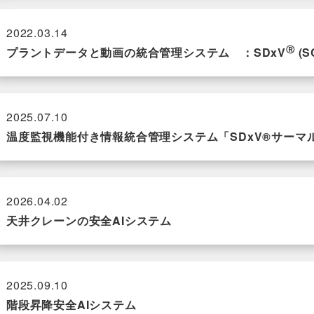
2022.03.14
Ⓡ
プラントデータと動画の統合管理システム ：SDxV
(S
2025.07.10
温度監視機能付き情報統合管理システム「SDxV®サーマ
2026.04.02
天井クレーンの安全AIシステム
2025.09.10
階段昇降安全AIシステム