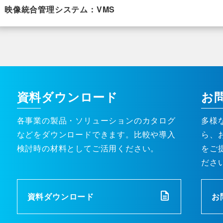
映像統合管理システム：VMS
資料ダウンロード
お
各事業の製品・ソリューションのカタログ
多様
などをダウンロードできます。比較や導入
ら、
検討時の材料としてご活用ください。
をご
ださ
資料ダウンロード
お