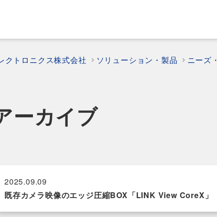
エレクトロニクス株式会社
ソリューション・製品
ニーズ
アーカイブ
2025.09.09
既存カメラ映像のエッジ圧縮BOX「LINK View CoreX」