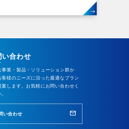
問い合わせ
な事業・製品・ソリューション群か
お客様のニーズに沿った最適なプラン
提案します。お気軽にお問い合わせく
い。
問い合わせ