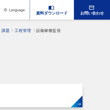
Language
資料ダウンロード
お問い合わせ
・課題
工程管理
設備稼働監視