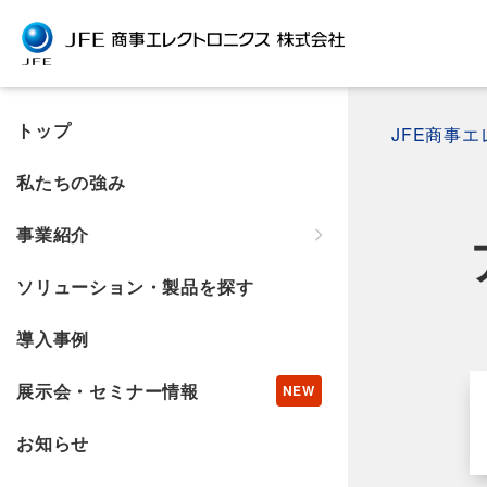
トップ
JFE商事
私たちの強み
事業紹介
ソリューション・製品を探す
導入事例
展示会・セミナー情報
お知らせ