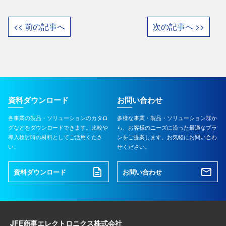
<< 前の記事へ
次の記事へ >>
資料ダウンロード
お問い合わせ
各事業の製品・ソリューションのカタロ
多様な事業・製品・ソリューション群か
グなどをダウンロードできます。比較や
ら、お客様のニーズに沿った最適なプラ
導入検討時の材料としてご活用くださ
ンをご提案します。お気軽にお問い合わ
い。
せください。
資料ダウンロード
お問い合わせ
JFE商事エレクトロニクス株式会社