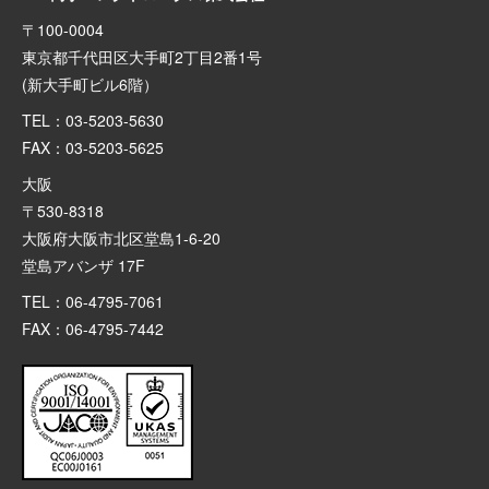
〒100-0004
東京都千代田区大手町2丁目2番1号
(新大手町ビル6階）
TEL：03-5203-5630
FAX：03-5203-5625
大阪
〒530-8318
大阪府大阪市北区堂島1-6-20
堂島アバンザ 17F
TEL：06-4795-7061
FAX：06-4795-7442