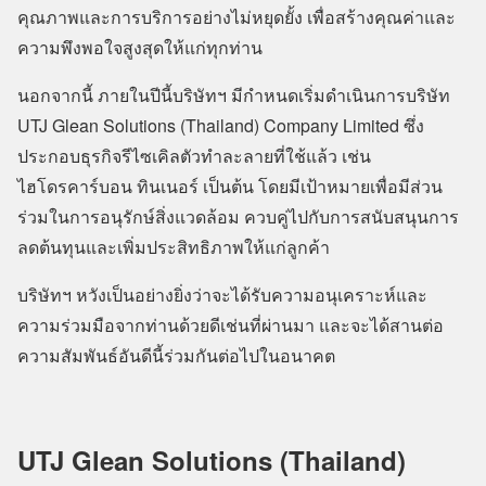
คุณภาพและการบริการอย่างไม่หยุดยั้ง เพื่อสร้างคุณค่าและ
ความพึงพอใจสูงสุดให้แก่ทุกท่าน
นอกจากนี้ ภายในปีนี้บริษัทฯ มีกำหนดเริ่มดำเนินการบริษัท
UTJ Glean Solutions (Thailand) Company Limited ซึ่ง
ประกอบธุรกิจรีไซเคิลตัวทำละลายที่ใช้แล้ว เช่น
ไฮโดรคาร์บอน ทินเนอร์ เป็นต้น โดยมีเป้าหมายเพื่อมีส่วน
ร่วมในการอนุรักษ์สิ่งแวดล้อม ควบคู่ไปกับการสนับสนุนการ
ลดต้นทุนและเพิ่มประสิทธิภาพให้แก่ลูกค้า
บริษัทฯ หวังเป็นอย่างยิ่งว่าจะได้รับความอนุเคราะห์และ
ความร่วมมือจากท่านด้วยดีเช่นที่ผ่านมา และจะได้สานต่อ
ความสัมพันธ์อันดีนี้ร่วมกันต่อไปในอนาคต
UTJ Glean Solutions (Thailand)