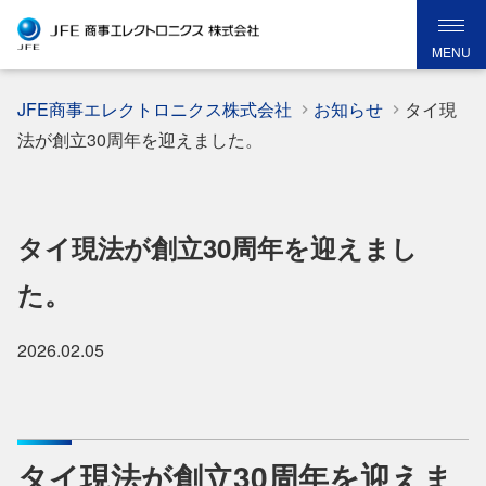
MENU
JFE商事エレクトロニクス株式会社
お知らせ
タイ現
法が創立30周年を迎えました。
タイ現法が創立30周年を迎えまし
た。
2026.02.05
タイ現法が創立30周年を迎えま