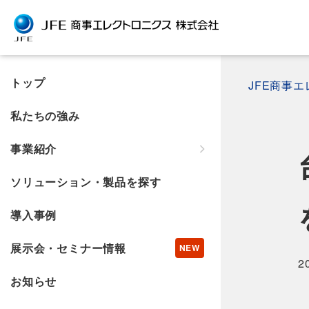
トップ
JFE商事
私たちの強み
事業紹介
ソリューション・製品を探す
導入事例
展示会・セミナー情報
2
お知らせ