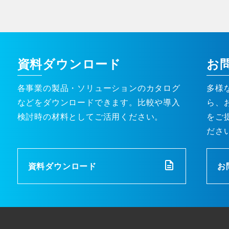
資料ダウンロード
お
各事業の製品・ソリューションのカタログ
多様
などをダウンロードできます。比較や導入
ら、
検討時の材料としてご活用ください。
をご
ださ
資料ダウンロード
お