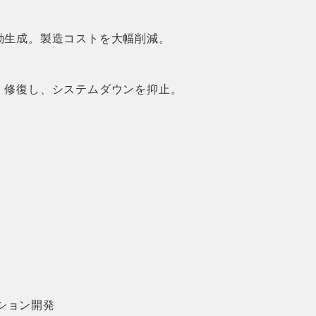
動生成。製造コストを大幅削減。
・修復し、システムダウンを抑止。
ション開発