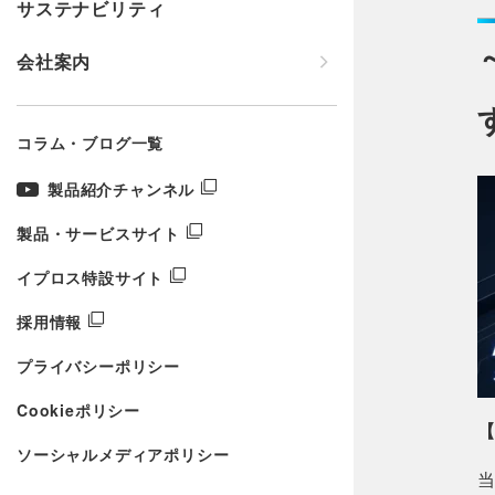
サステナビリティ
会社案内
コラム・ブログ一覧
製品紹介チャンネル
製品・サービスサイト
イプロス特設サイト
採用情報
プライバシーポリシー
Cookieポリシー
ソーシャルメディアポリシー