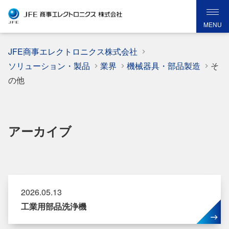
MENU
JFE商事エレクトロニクス株式会社
ソリューション・製品
業界
機械器具・部品製造
そ
の他
アーカイブ
2026.05.13
工業用部品洗浄機