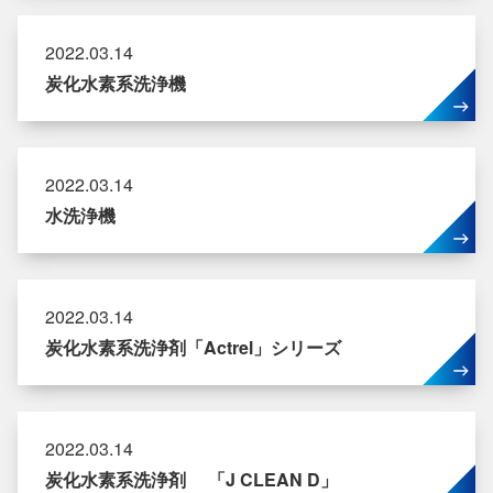
2022.03.14
炭化水素系洗浄機
2022.03.14
水洗浄機
2022.03.14
炭化水素系洗浄剤「Actrel」シリーズ
2022.03.14
炭化水素系洗浄剤 「J CLEAN D」