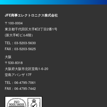
JFE商事エレクトロニクス株式会社
〒100-0004
東京都千代田区大手町2丁目2番1号
(新大手町ビル6階）
TEL：03-5203-5630
FAX：03-5203-5625
大阪
〒530-8318
大阪府大阪市北区堂島1-6-20
堂島アバンザ 17F
TEL：06-4795-7061
FAX：06-4795-7442