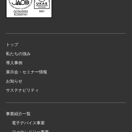
トップ
私たちの強み
導入事例
展示会・セミナー情報
お知らせ
サステナビリティ
事業紹介一覧
電子デバイス事業
ファウンドリー事業