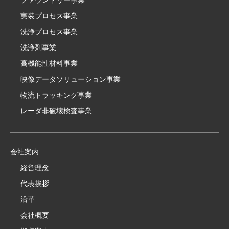
実装プロセス事業
洗浄プロセス事業
洗浄剤事業
高機能性材料事業
映像データソリューション事業
物流トラッキング事業
レーダ非破壊検査事業
会社案内
経営理念
代表挨拶
沿革
会社概要