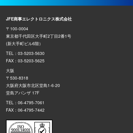
JFE商事エレクトロニクス株式会社
〒100-0004
東京都千代田区大手町2丁目2番1号
(新大手町ビル6階）
TEL：03-5203-5630
FAX：03-5203-5625
大阪
〒530-8318
大阪府大阪市北区堂島1-6-20
堂島アバンザ 17F
TEL：06-4795-7061
FAX：06-4795-7442