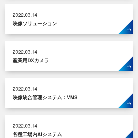
2022.03.14
映像ソリューション
2022.03.14
産業用DXカメラ
2022.03.14
映像統合管理システム：VMS
2022.03.14
各種工場内AIシステム