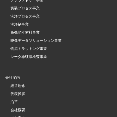
実装プロセス事業
洗浄プロセス事業
洗浄剤事業
高機能性材料事業
映像データソリューション事業
物流トラッキング事業
レーダ非破壊検査事業
会社案内
経営理念
代表挨拶
沿革
会社概要