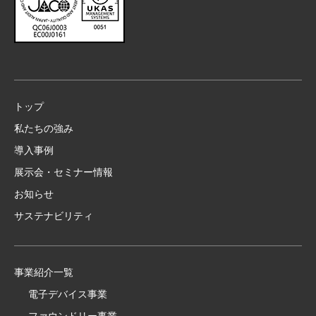
トップ
私たちの強み
導入事例
展示会・セミナー情報
お知らせ
サステナビリティ
事業紹介一覧
電子デバイス事業
ファウンドリー事業