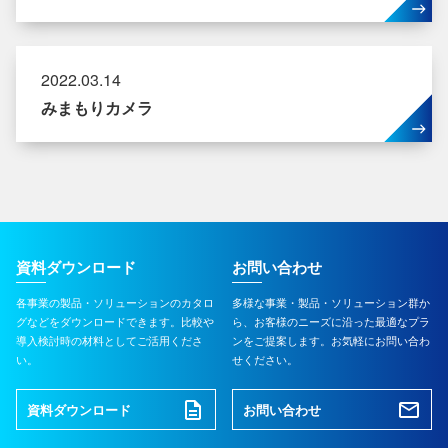
2022.03.14
みまもりカメラ
資料ダウンロード
お問い合わせ
各事業の製品・ソリューションのカタロ
多様な事業・製品・ソリューション群か
グなどをダウンロードできます。比較や
ら、お客様のニーズに沿った最適なプラ
導入検討時の材料としてご活用くださ
ンをご提案します。お気軽にお問い合わ
い。
せください。
資料ダウンロード
お問い合わせ