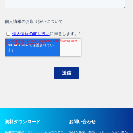
資料ダウンロード
お問い合わせ
各事業の製品・ソリューションのカタロ
多様な事業・製品・ソリューション群か