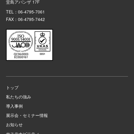
堂島アバンザ 17F
TEL：06-4795-7061
FAX：06-4795-7442
トップ
私たちの強み
導入事例
展示会・セミナー情報
お知らせ
サステナビリティ