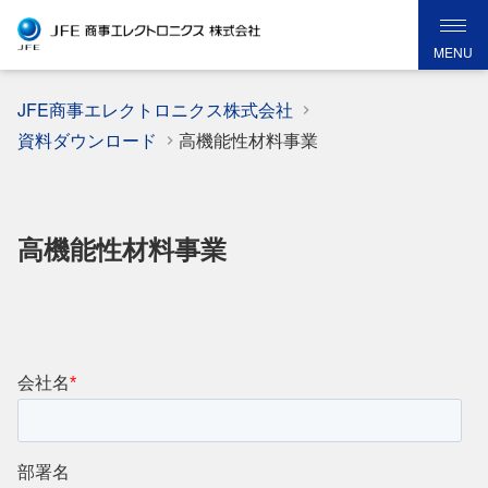
MENU
JFE商事エレクトロニクス株式会社
資料ダウンロード
高機能性材料事業
高機能性材料事業