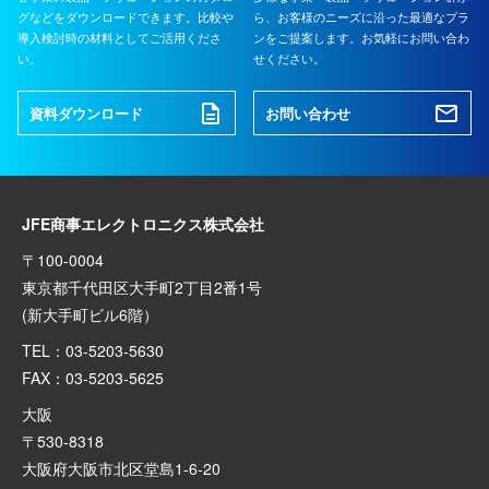
グなどをダウンロードできます。比較や
ら、お客様のニーズに沿った最適なプラ
導入検討時の材料としてご活用くださ
ンをご提案します。お気軽にお問い合わ
い。
せください。
資料ダウンロード
お問い合わせ
JFE商事エレクトロニクス株式会社
〒100-0004
東京都千代田区大手町2丁目2番1号
(新大手町ビル6階）
TEL：03-5203-5630
FAX：03-5203-5625
大阪
〒530-8318
大阪府大阪市北区堂島1-6-20