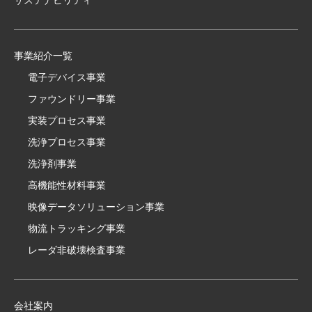
事業紹介一覧
電子デバイス事業
ファウンドリー事業
実装プロセス事業
洗浄プロセス事業
洗浄剤事業
高機能性材料事業
映像データソリューション事業
物流トラッキング事業
レーダ非破壊検査事業
会社案内