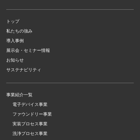
トップ
私たちの強み
導入事例
展示会・セミナー情報
お知らせ
サステナビリティ
事業紹介一覧
電子デバイス事業
ファウンドリー事業
実装プロセス事業
洗浄プロセス事業