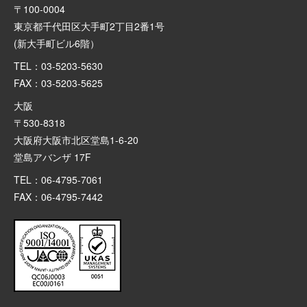
〒100-0004
東京都千代田区大手町2丁目2番1号
(新大手町ビル6階）
TEL：03-5203-5630
FAX：03-5203-5625
大阪
〒530-8318
大阪府大阪市北区堂島1-6-20
堂島アバンザ 17F
TEL：06-4795-7061
FAX：06-4795-7442