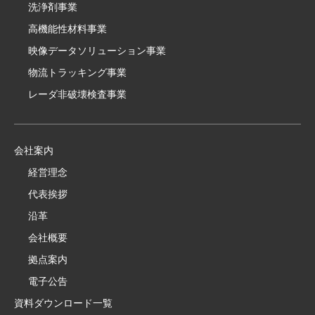
洗浄剤事業
高機能性材料事業
映像データソリューション事業
物流トラッキング事業
レーダ非破壊検査事業
会社案内
経営理念
代表挨拶
沿革
会社概要
拠点案内
電子公告
資料ダウンロード一覧