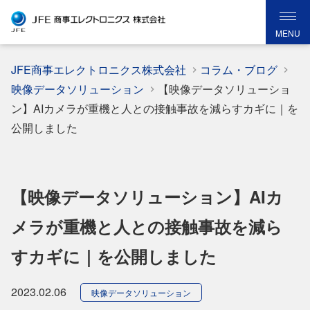
MENU
JFE商事エレクトロニクス株式会社
コラム・ブログ
映像データソリューション
【映像データソリューショ
ン】AIカメラが重機と人との接触事故を減らすカギに｜を
公開しました
【映像データソリューション】AIカ
メラが重機と人との接触事故を減ら
すカギに｜を公開しました
2023.02.06
映像データソリューション