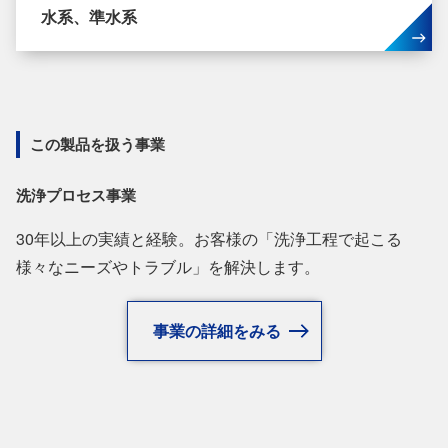
水系、準水系
この製品を扱う事業
洗浄プロセス事業
30年以上の実績と経験。お客様の「洗浄工程で起こる
様々なニーズやトラブル」を解決します。
事業の詳細をみる