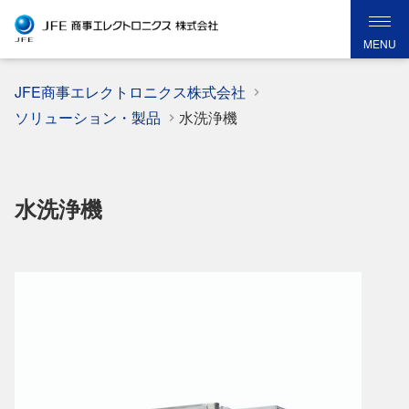
MENU
JFE商事エレクトロニクス株式会社
ソリューション・製品
水洗浄機
水洗浄機