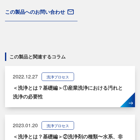
この製品へのお問い合わせ
この製品と関連するコラム
2022.12.27
洗浄プロセス
＜洗浄とは？基礎編＞①産業洗浄における汚れと
洗浄の必要性
2023.01.20
洗浄プロセス
＜洗浄とは？基礎編＞②洗浄剤の種類〜水系、非