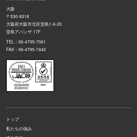
大阪
〒530-8318
大阪府大阪市北区堂島1-6-20
堂島アバンザ 17F
TEL：06-4795-7061
FAX：06-4795-7442
トップ
私たちの強み