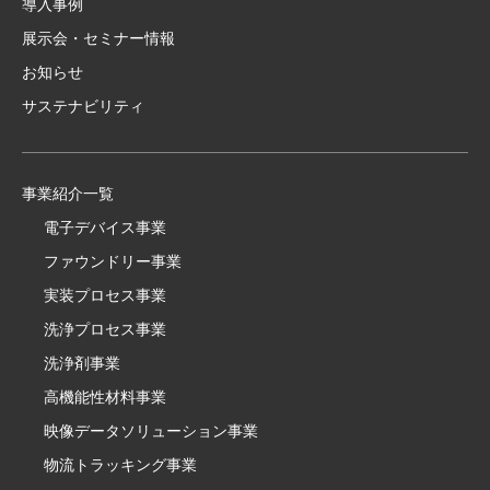
導入事例
展示会・セミナー情報
お知らせ
サステナビリティ
事業紹介一覧
電子デバイス事業
ファウンドリー事業
実装プロセス事業
洗浄プロセス事業
洗浄剤事業
高機能性材料事業
映像データソリューション事業
物流トラッキング事業