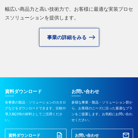
幅広い商品力と高い技術力で、お客様に最適な実装プロセ
スソリューションを提供します。
事業の詳細をみる
資料ダウンロード
お問い合わせ
各事業の製品・ソリューションのカタロ
多様な事業・製品・ソリューション群か
グなどをダウンロードできます。比較や
ら、お客様のニーズに沿った最適なプラ
導入検討時の材料としてご活用くださ
ンをご提案します。お気軽にお問い合わ
い。
せください。
資料ダウンロード
お問い合わせ