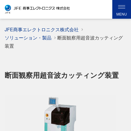
MENU
JFE商事エレクトロニクス株式会社
ソリューション・製品
断面観察用超音波カッティング
装置
断面観察用超音波カッティング装置