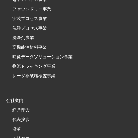
ファウンドリー事業
実装プロセス事業
洗浄プロセス事業
洗浄剤事業
高機能性材料事業
映像データソリューション事業
物流トラッキング事業
レーダ非破壊検査事業
会社案内
経営理念
代表挨拶
沿革