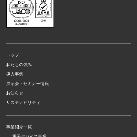
トップ
私たちの強み
導入事例
展示会・セミナー情報
お知らせ
サステナビリティ
事業紹介一覧
電子デバイス事業