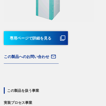
専用ページで詳細を見る
この製品へのお問い合わせ
この製品を扱う事業
実装プロセス事業