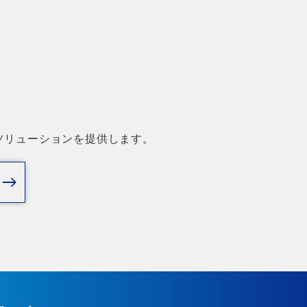
ソリューションを提供します。