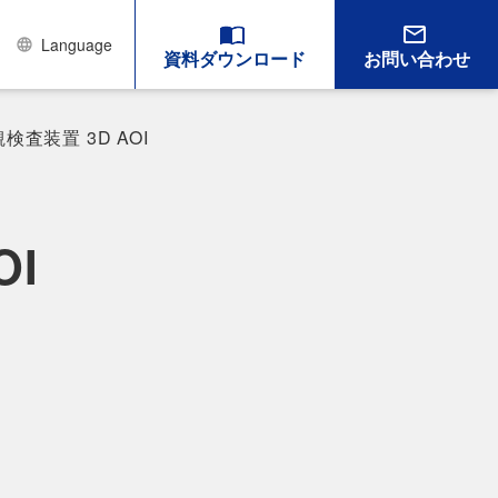
Language
資料ダウンロード
お問い合わせ
検査装置 3D AOI
OI