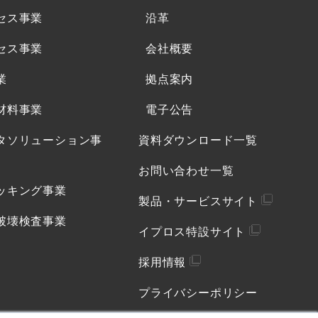
セス事業
沿革
セス事業
会社概要
業
拠点案内
材料事業
電子公告
タソリューション事
資料ダウンロード一覧
お問い合わせ一覧
ッキング事業
製品・サービスサイト
破壊検査事業
イプロス特設サイト
採用情報
プライバシーポリシー