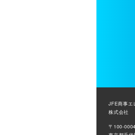
JFE商事
株式会社
〒100-000
東京都千代