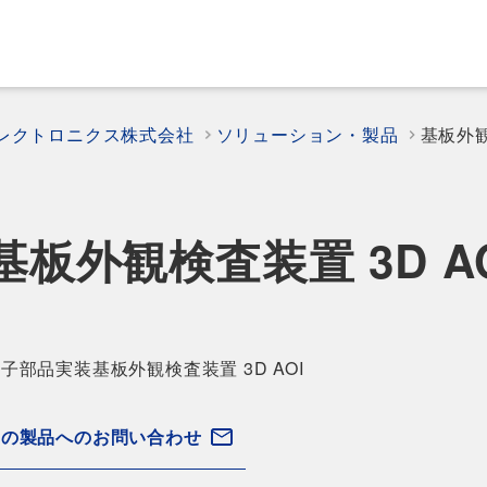
エレクトロニクス株式会社
ソリューション・製品
基板外観
基板外観検査装置 3D A
子部品実装基板外観検査装置 3D AOI
この製品へのお問い合わせ