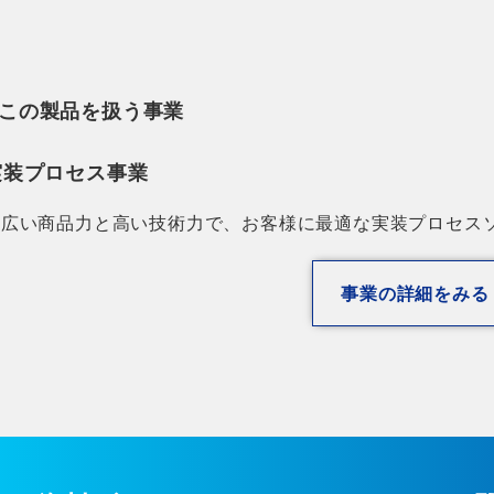
この製品を扱う事業
実装プロセス事業
幅広い商品力と高い技術力で、お客様に最適な実装プロセス
事業の詳細をみる