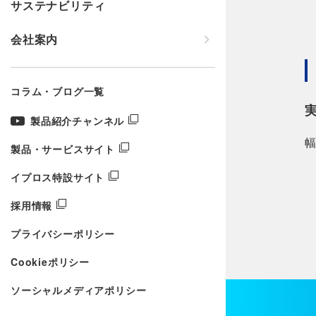
サステナビリティ
会社案内
コラム・ブログ一覧
製品紹介チャンネル
製品・サービスサイト
イプロス特設サイト
採用情報
プライバシーポリシー
Cookieポリシー
ソーシャルメディアポリシー