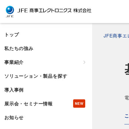
トップ
JFE商事
私たちの強み
事業紹介
ソリューション・製品を探す
導入事例
電
展示会・セミナー情報
お知らせ