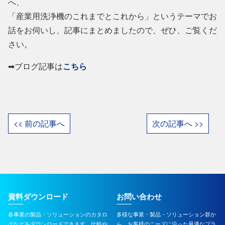
へ、
「産業用洗浄機のこれまでとこれから」というテーマでお
話をお伺いし、記事にまとめましたので、ぜひ、ご覧くだ
さい。
➡ブログ記事は
こちら
<< 前の記事へ
次の記事へ >>
資料ダウンロード
お問い合わせ
各事業の製品・ソリューションのカタロ
多様な事業・製品・ソリューション群か
グなどをダウンロードできます。比較や
ら、お客様のニーズに沿った最適なプラ