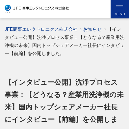
MENU
JFE商事エレクトロニクス株式会社
お知らせ
【イン
タビュー公開】洗浄プロセス事業：【どうなる？産業用洗
浄機の未来】国内トップシェアメーカー社長にインタビュ
ー【前編】を公開しました。
【インタビュー公開】洗浄プロセス
事業：【どうなる？産業用洗浄機の未
来】国内トップシェアメーカー社長
にインタビュー【前編】を公開しま