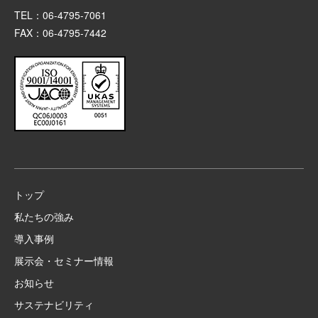
TEL：06-4795-7061
FAX：06-4795-7442
トップ
私たちの強み
導入事例
展示会・セミナー情報
お知らせ
サステナビリティ