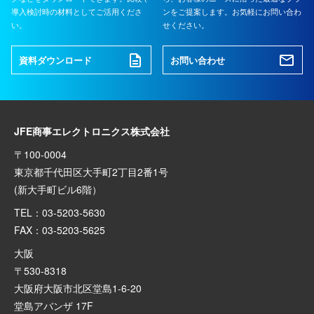
導入検討時の材料としてご活用くださ
ンをご提案します。お気軽にお問い合わ
い。
せください。
資料ダウンロード
お問い合わせ
JFE商事エレクトロニクス株式会社
〒100-0004
東京都千代田区大手町2丁目2番1号
(新大手町ビル6階）
TEL：03-5203-5630
FAX：03-5203-5625
大阪
〒530-8318
大阪府大阪市北区堂島1-6-20
堂島アバンザ 17F