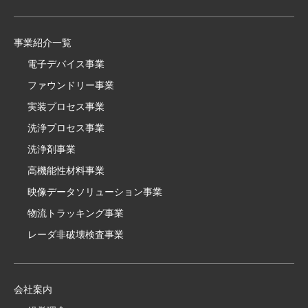
事業紹介一覧
電子デバイス事業
ファウンドリー事業
実装プロセス事業
洗浄プロセス事業
洗浄剤事業
高機能性材料事業
映像データソリューション事業
物流トラッキング事業
レーダ非破壊検査事業
会社案内