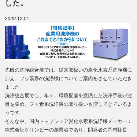
した。
2022.12.01
先般の洗浄総合展では、従来取扱いの炭化水素系洗浄機に
加え、フッ素系の洗浄機についてご案内をさせていただき
ました。
洗浄総合展でも、年々、環境配慮を意識した洗浄手段が注
目を集め、フッ素系洗浄液の取り扱いも増してきているよ
うです。
そんな中、国内トップシェア炭化水素系洗浄機メーカー：
株式会社クリンビーの創業者であり、開発者の岡村社長