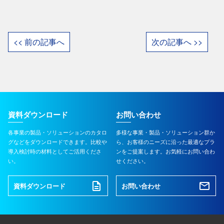
<< 前の記事へ
次の記事へ >>
資料ダウンロード
お問い合わせ
各事業の製品・ソリューションのカタロ
多様な事業・製品・ソリューション群か
グなどをダウンロードできます。比較や
ら、お客様のニーズに沿った最適なプラ
導入検討時の材料としてご活用くださ
ンをご提案します。お気軽にお問い合わ
い。
せください。
資料ダウンロード
お問い合わせ