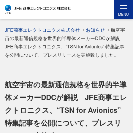
MENU
JFE商事エレクトロニクス株式会社
お知らせ
航空宇
宙の最新通信規格を世界的半導体メーカーDDCが解説
JFE商事エレクトロニクス、“TSN for Avionics” 特集記事
を公開について、プレスリリースを実施致しました。
航空宇宙の最新通信規格を世界的半導
体メーカーDDCが解説 JFE商事エレ
クトロニクス、“TSN for Avionics”
特集記事を公開について、プレスリ