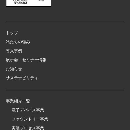
トップ
私たちの強み
導入事例
展示会・セミナー情報
お知らせ
サステナビリティ
事業紹介一覧
電子デバイス事業
ファウンドリー事業
実装プロセス事業