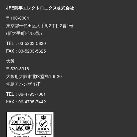
JFE商事エレクトロニクス株式会社
〒100-0004
東京都千代田区大手町2丁目2番1号
(新大手町ビル6階）
TEL：03-5203-5630
FAX：03-5203-5625
大阪
〒530-8318
大阪府大阪市北区堂島1-6-20
堂島アバンザ 17F
TEL：06-4795-7061
FAX：06-4795-7442