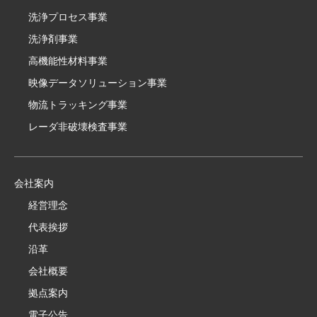
洗浄プロセス事業
洗浄剤事業
高機能性材料事業
映像データソリューション事業
物流トラッキング事業
レーダ非破壊検査事業
会社案内
経営理念
代表挨拶
沿革
会社概要
拠点案内
電子公告