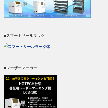
■スマートリールラック
■レーザーマーカー