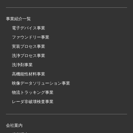
事業紹介一覧
電子デバイス事業
ファウンドリー事業
実装プロセス事業
洗浄プロセス事業
洗浄剤事業
高機能性材料事業
映像データソリューション事業
物流トラッキング事業
レーダ非破壊検査事業
会社案内