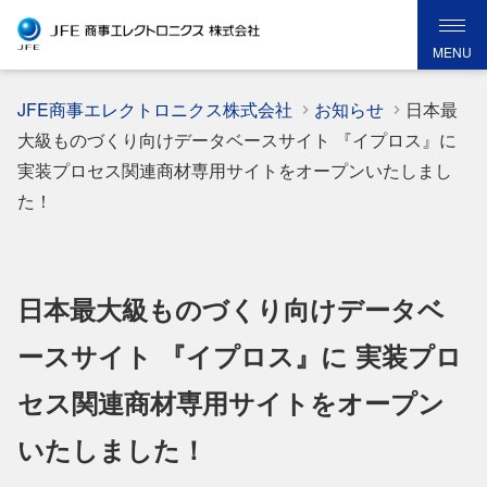
MENU
JFE商事エレクトロニクス株式会社
お知らせ
日本最
大級ものづくり向けデータベースサイト 『イプロス』に
実装プロセス関連商材専用サイトをオープンいたしまし
た！
日本最大級ものづくり向けデータベ
ースサイト 『イプロス』に 実装プロ
セス関連商材専用サイトをオープン
いたしました！