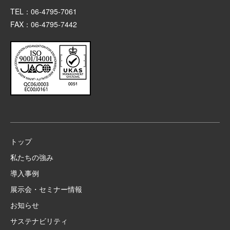
TEL：06-4795-7061
FAX：06-4795-7442
トップ
私たちの強み
導入事例
展示会・セミナー情報
お知らせ
サステナビリティ