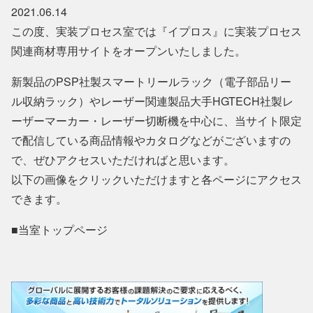
2021.06.14
この度、実装プロセス室では『イプロス』に実装プロセス
関連商材専用サイトをオープンいたしました。
新製品のPSP社製スマートリールラック（電子部品リー
ル収納ラック）やレーザー関連製品大手HGTECH社製レ
ーザーマーカー・レーザー切断機を中心に、当サイト限定
で配信している商品情報やカタログなどがございますの
で、ぜひアクセスいただければと思います。
以下の画像をクリックいただけますと各ページにアクセス
できます。
■当室トップページ