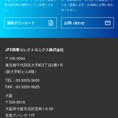
導入検討時の材料としてご活用くださ
ンをご提案します。お気軽にお問い合わ
い。
せください。
資料ダウンロード
お問い合わせ
JFE商事エレクトロニクス株式会社
〒100-0004
東京都千代田区大手町2丁目2番1号
(新大手町ビル6階）
TEL：03-5203-5630
FAX：03-5203-5625
大阪
〒530-8318
大阪府大阪市北区堂島1-6-20
堂島アバンザ 17F