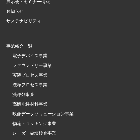
展示会・セミナー情報
お知らせ
サステナビリティ
事業紹介一覧
電子デバイス事業
ファウンドリー事業
実装プロセス事業
洗浄プロセス事業
洗浄剤事業
高機能性材料事業
映像データソリューション事業
物流トラッキング事業
レーダ非破壊検査事業