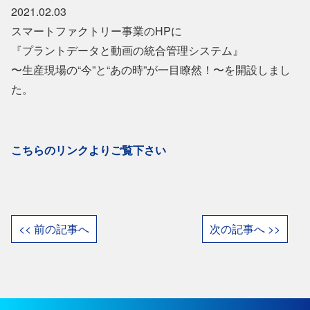
2021.02.03
スマートファクトリー事業のHPに
『プラントデータと動画の統合管理システム』
〜生産現場の“今”と“あの時”が一目瞭然！〜を開設しまし
た。
こちらのリンクよりご覧下さい
<< 前の記事へ
次の記事へ >>