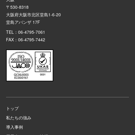
〒530-8318
大阪府大阪市北区堂島1-6-20
堂島アバンザ 17F
TEL：06-4795-7061
FAX：06-4795-7442
トップ
私たちの強み
導入事例