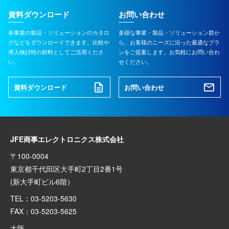
資料ダウンロード
お問い合わせ
各事業の製品・ソリューションのカタロ
多様な事業・製品・ソリューション群か
グなどをダウンロードできます。比較や
ら、お客様のニーズに沿った最適なプラ
導入検討時の材料としてご活用くださ
ンをご提案します。お気軽にお問い合わ
い。
せください。
資料ダウンロード
お問い合わせ
JFE商事エレクトロニクス株式会社
〒100-0004
東京都千代田区大手町2丁目2番1号
(新大手町ビル6階）
TEL：03-5203-5630
FAX：03-5203-5625
大阪