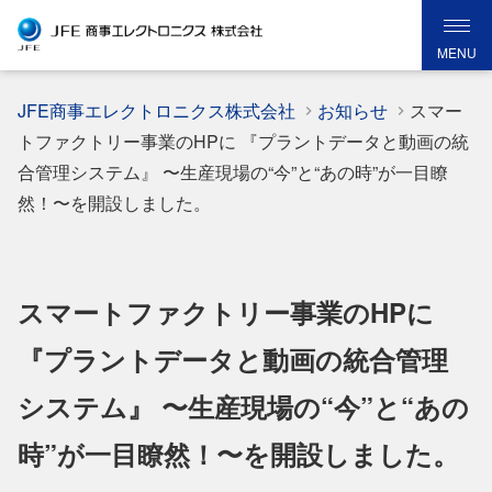
MENU
JFE商事エレクトロニクス株式会社
お知らせ
スマー
トファクトリー事業のHPに 『プラントデータと動画の統
合管理システム』 〜生産現場の“今”と“あの時”が一目瞭
然！〜を開設しました。
スマートファクトリー事業のHPに
『プラントデータと動画の統合管理
システム』 〜生産現場の“今”と“あの
時”が一目瞭然！〜を開設しました。