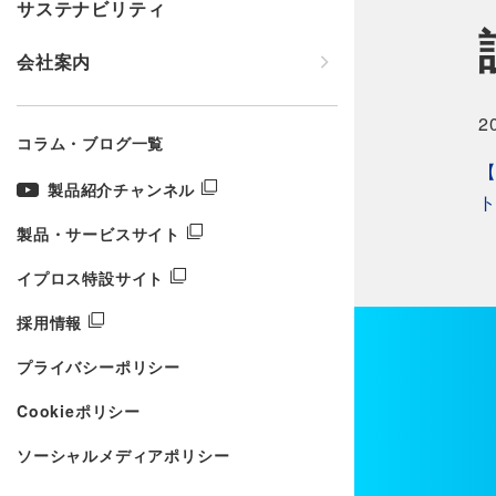
サステナビリティ
会社案内
2
コラム・ブログ一覧
製品紹介チャンネル
製品・サービスサイト
イプロス特設サイト
採用情報
プライバシーポリシー
Cookieポリシー
ソーシャルメディアポリシー