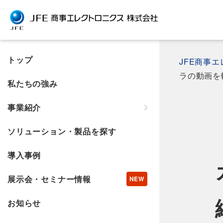
トップ
JFE商事
ラの動画を
私たちの強み
事業紹介
ソリューション・製品を探す
導入事例
展示会・セミナー情報
お知らせ