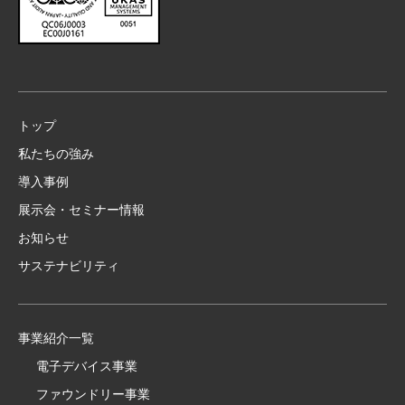
トップ
私たちの強み
導入事例
展示会・セミナー情報
お知らせ
サステナビリティ
事業紹介一覧
電子デバイス事業
ファウンドリー事業