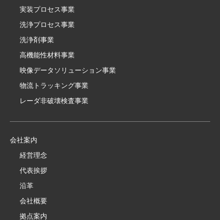
実装プロセス事業
洗浄プロセス事業
洗浄剤事業
高機能性材料事業
映像データソリューション事業
物流トラッキング事業
レーダ非破壊検査事業
会社案内
経営理念
代表挨拶
沿革
会社概要
拠点案内