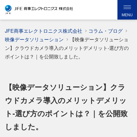
MENU
JFE商事エレクトロニクス株式会社
コラム・ブログ
映像データソリューション
【映像データソリューショ
ン】クラウドカメラ導入のメリットデメリット-選び方の
ポイントは？｜を公開致しました。
【映像データソリューション】クラ
ウドカメラ導入のメリットデメリッ
ト-選び方のポイントは？｜を公開致
しました。