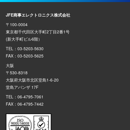
JFE商事エレクトロニクス株式会社
〒100-0004
東京都千代田区大手町2丁目2番1号
(新大手町ビル6階）
TEL：03-5203-5630
FAX：03-5203-5625
大阪
〒530-8318
大阪府大阪市北区堂島1-6-20
堂島アバンザ 17F
TEL：06-4795-7061
FAX：06-4795-7442