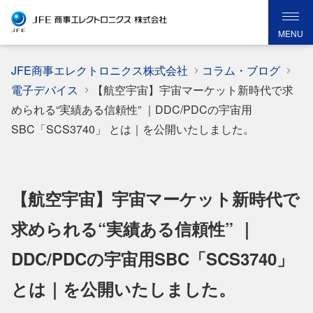
MENU
JFE商事エレクトロニクス株式会社
コラム・ブログ
電子デバイス
【航空宇宙】宇宙マーケット新時代で求
められる“実績ある信頼性” ｜DDC/PDCの宇宙用
SBC「SCS3740」 とは｜を公開いたしました。
【航空宇宙】宇宙マーケット新時代で
求められる“実績ある信頼性” ｜
DDC/PDCの宇宙用SBC「SCS3740」
とは｜を公開いたしました。