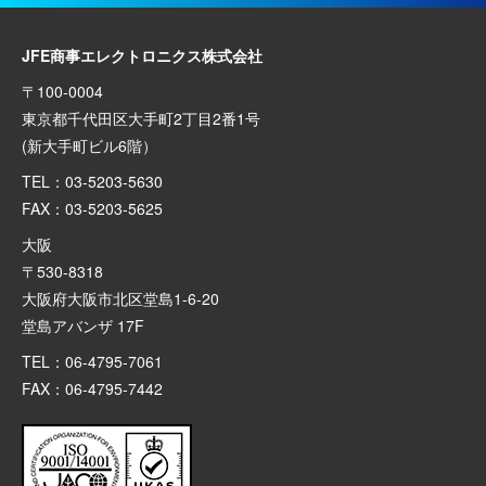
JFE商事エレクトロニクス株式会社
〒100-0004
東京都千代田区大手町2丁目2番1号
(新大手町ビル6階）
TEL：03-5203-5630
FAX：03-5203-5625
大阪
〒530-8318
大阪府大阪市北区堂島1-6-20
堂島アバンザ 17F
TEL：06-4795-7061
FAX：06-4795-7442