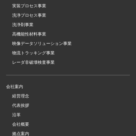
実装プロセス事業
洗浄プロセス事業
洗浄剤事業
高機能性材料事業
映像データソリューション事業
物流トラッキング事業
レーダ非破壊検査事業
会社案内
経営理念
代表挨拶
沿革
会社概要
拠点案内