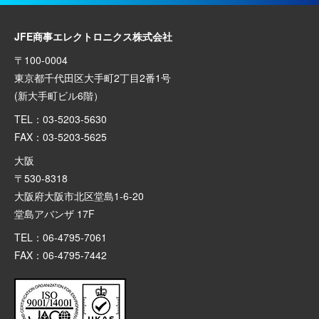
JFE商事エレクトロニクス株式会社
〒100-0004
東京都千代田区大手町2丁目2番1号
(新大手町ビル6階）
TEL：03-5203-5630
FAX：03-5203-5625
大阪
〒530-8318
大阪府大阪市北区堂島1-6-20
堂島アバンザ 17F
TEL：06-4795-7061
FAX：06-4795-7442