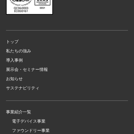
トップ
私たちの強み
導入事例
展示会・セミナー情報
お知らせ
サステナビリティ
事業紹介一覧
電子デバイス事業
ファウンドリー事業