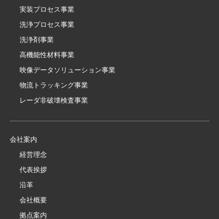
実装プロセス事業
洗浄プロセス事業
洗浄剤事業
高機能性材料事業
映像データソリューション事業
物流トラッキング事業
レーダ非破壊検査事業
会社案内
経営理念
代表挨拶
沿革
会社概要
拠点案内