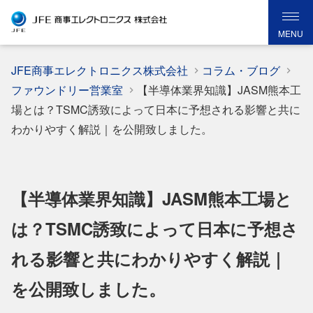
MENU
JFE商事エレクトロニクス株式会社
コラム・ブログ
ファウンドリー営業室
【半導体業界知識】JASM熊本工
場とは？TSMC誘致によって日本に予想される影響と共に
わかりやすく解説｜を公開致しました。
【半導体業界知識】JASM熊本工場と
は？TSMC誘致によって日本に予想さ
れる影響と共にわかりやすく解説｜
を公開致しました。